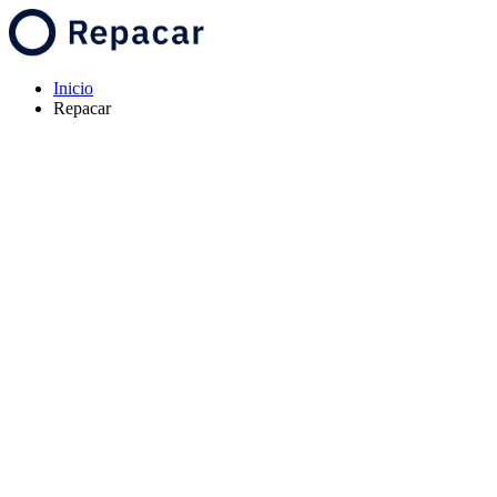
Inicio
Repacar