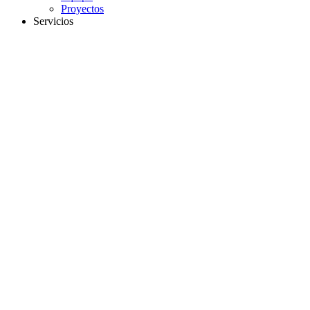
Proyectos
Servicios