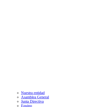
Nuestra entidad
Asamblea General
Junta Directiva
Equipo