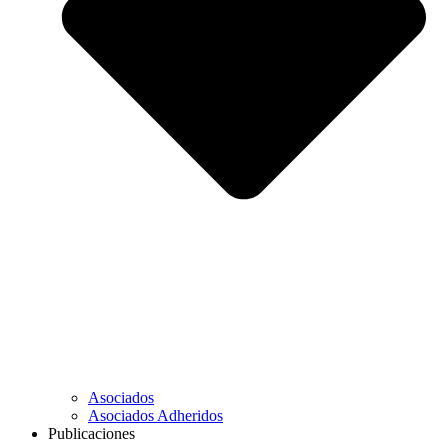
Asociados
Asociados Adheridos
Publicaciones