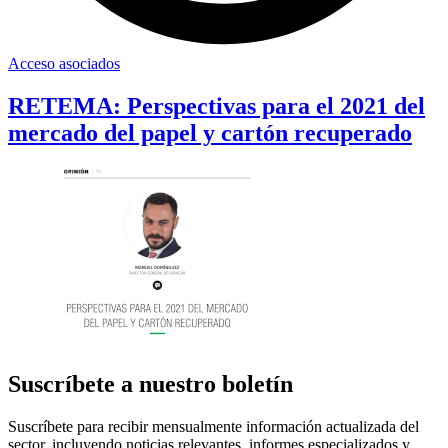
Acceso asociados
RETEMA: Perspectivas para el 2021 del
mercado del papel y cartón recuperado
Suscríbete a nuestro boletín
Suscríbete para recibir mensualmente información actualizada del
sector, incluyendo noticias relevantes, informes especializados y,