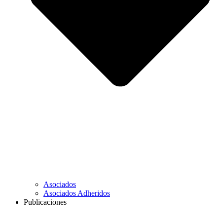
Asociados
Asociados Adheridos
Publicaciones