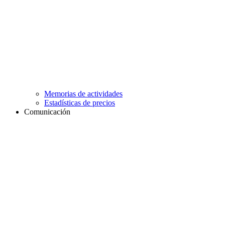
Memorias de actividades
Estadísticas de precios
Comunicación