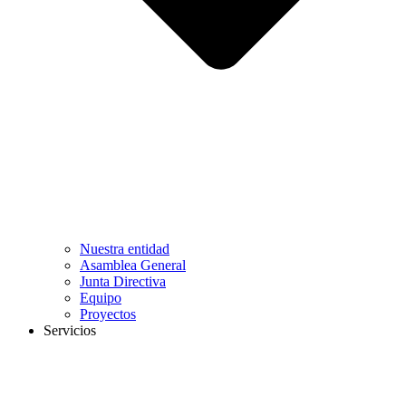
Nuestra entidad
Asamblea General
Junta Directiva
Equipo
Proyectos
Servicios