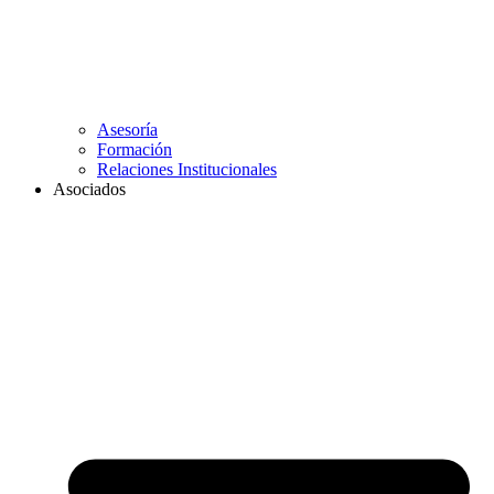
Asesoría
Formación
Relaciones Institucionales
Asociados