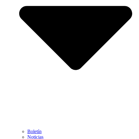
Boletín
Noticias