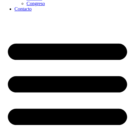
Congreso
Contacto