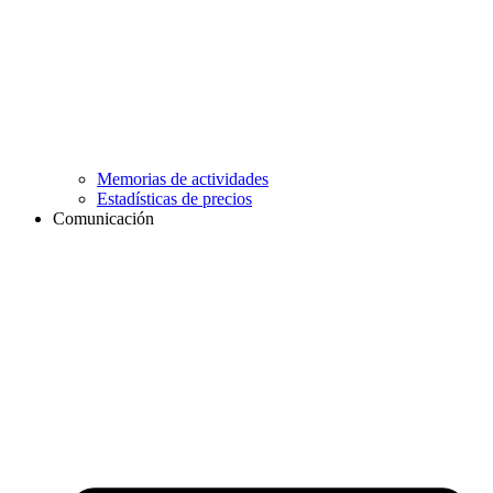
Memorias de actividades
Estadísticas de precios
Comunicación