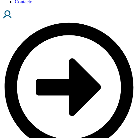
Contacto