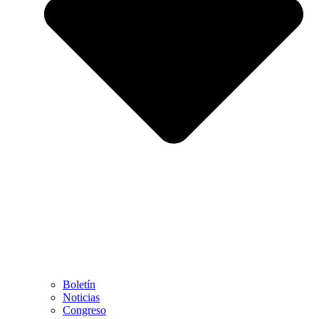
Boletín
Noticias
Congreso