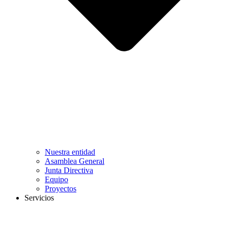
Nuestra entidad
Asamblea General
Junta Directiva
Equipo
Proyectos
Servicios