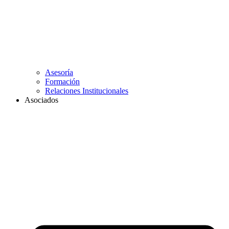
Asesoría
Formación
Relaciones Institucionales
Asociados