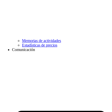
Memorias de actividades
Estadísticas de precios
Comunicación