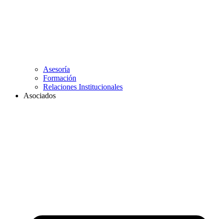
Asesoría
Formación
Relaciones Institucionales
Asociados