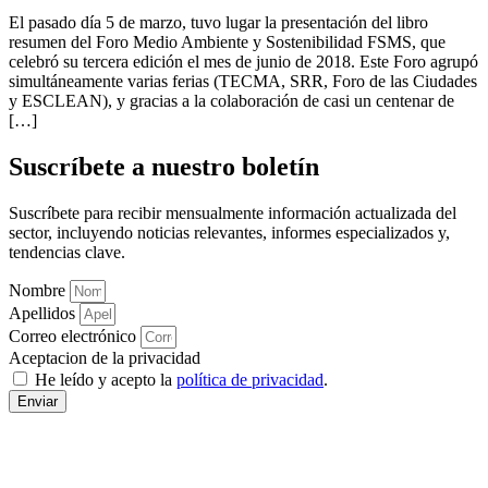
El pasado día 5 de marzo, tuvo lugar la presentación del libro
resumen del Foro Medio Ambiente y Sostenibilidad FSMS, que
celebró su tercera edición el mes de junio de 2018. Este Foro agrupó
simultáneamente varias ferias (TECMA, SRR, Foro de las Ciudades
y ESCLEAN), y gracias a la colaboración de casi un centenar de
[…]
Suscríbete a nuestro boletín
Suscríbete para recibir mensualmente información actualizada del
sector, incluyendo noticias relevantes, informes especializados y,
tendencias clave.
Nombre
Apellidos
Correo electrónico
Aceptacion de la privacidad
He leído y acepto la
política de privacidad
.
Enviar