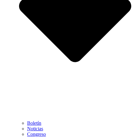
Boletín
Noticias
Congreso