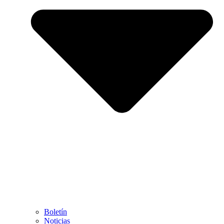
Boletín
Noticias