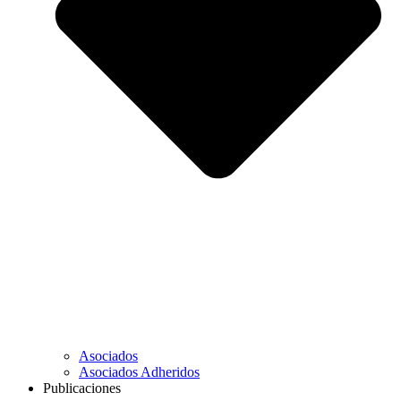
Asociados
Asociados Adheridos
Publicaciones