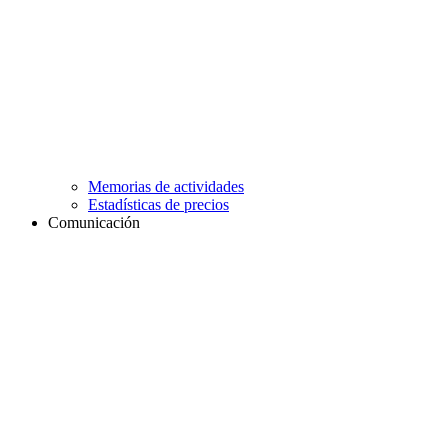
Memorias de actividades
Estadísticas de precios
Comunicación