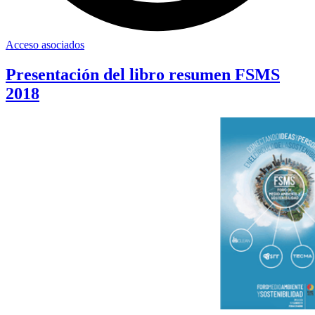
Acceso asociados
Presentación del libro resumen FSMS
2018