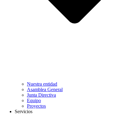
Nuestra entidad
Asamblea General
Junta Directiva
Equipo
Proyectos
Servicios