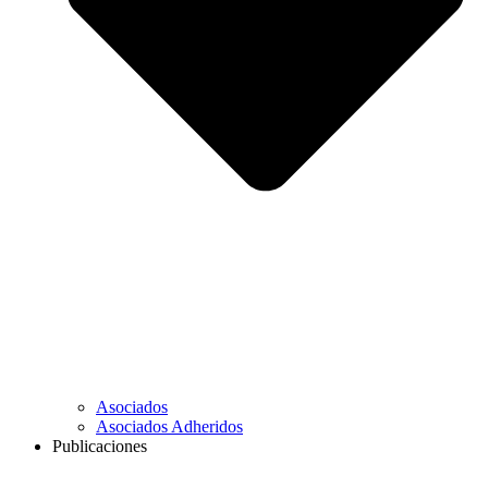
Asociados
Asociados Adheridos
Publicaciones