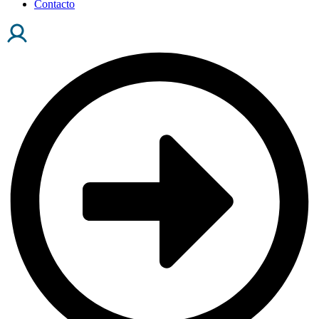
Contacto