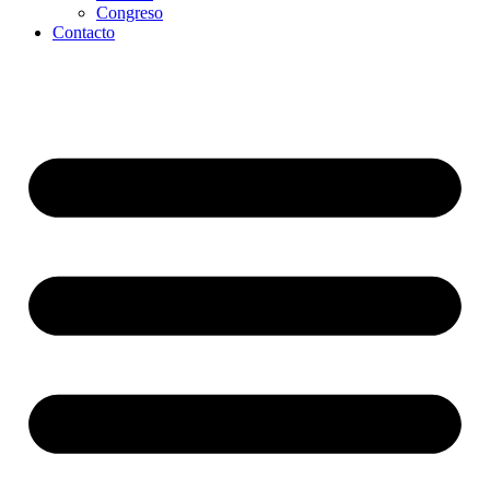
Congreso
Contacto