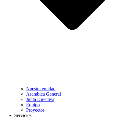
Nuestra entidad
Asamblea General
Junta Directiva
Equipo
Proyectos
Servicios