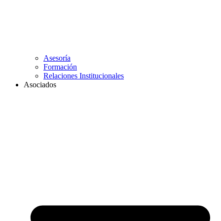
Asesoría
Formación
Relaciones Institucionales
Asociados