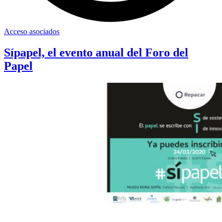
Acceso asociados
Sípapel, el evento anual del Foro del
Papel