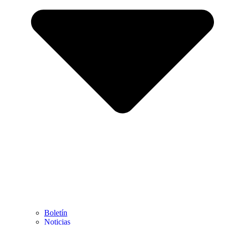
Boletín
Noticias