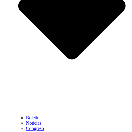
Boletín
Noticias
Congreso