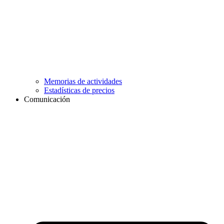
Memorias de actividades
Estadísticas de precios
Comunicación