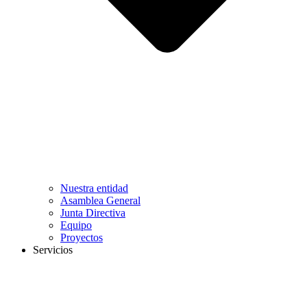
Nuestra entidad
Asamblea General
Junta Directiva
Equipo
Proyectos
Servicios