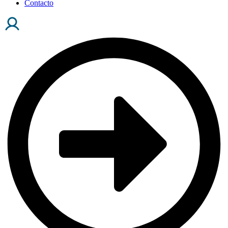
Contacto