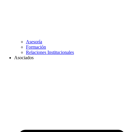
Asesoría
Formación
Relaciones Institucionales
Asociados