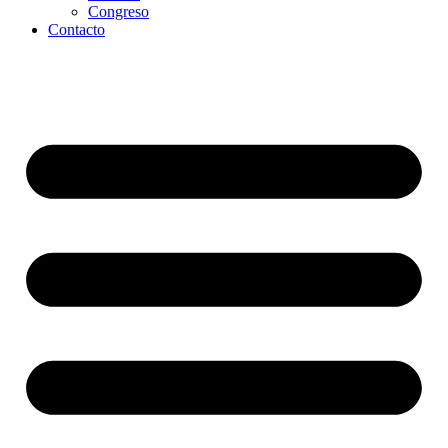
Congreso
Contacto