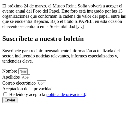
El próximo 24 de marzo, el Museo Reina Sofía volverá a acoger el
evento anual del Foro del Papel. Este foro está integrado por las 13
organizaciones que conforman la cadena de valor del papel, entre las
que se encuentra Repacar. Bajo el titulo SÍPAPEL, en esta ocasión
el evento se centrará en la Sostenibilidad […]
Suscríbete a nuestro boletín
Suscríbete para recibir mensualmente información actualizada del
sector, incluyendo noticias relevantes, informes especializados y,
tendencias clave.
Nombre
Apellidos
Correo electrónico
Aceptacion de la privacidad
He leído y acepto la
política de privacidad
.
Enviar