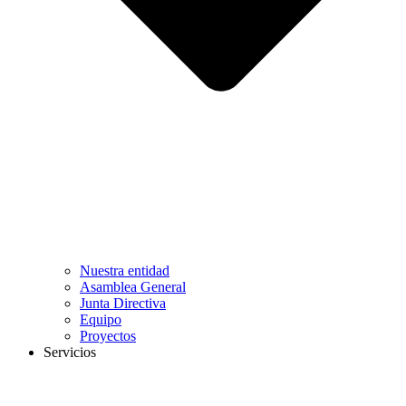
Nuestra entidad
Asamblea General
Junta Directiva
Equipo
Proyectos
Servicios