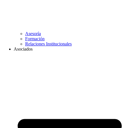
Asesoría
Formación
Relaciones Institucionales
Asociados