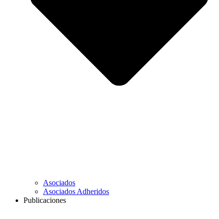
Asociados
Asociados Adheridos
Publicaciones