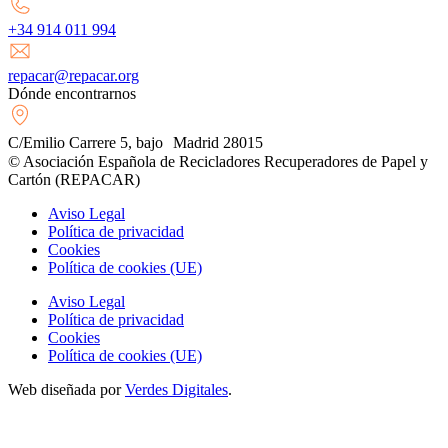
+34 914 011 994
repacar@repacar.org
Dónde encontrarnos
C/Emilio Carrere 5, bajo Madrid 28015
© Asociación Española de Recicladores Recuperadores de Papel y
Cartón (REPACAR)
Aviso Legal
Política de privacidad
Cookies
Política de cookies (UE)
Aviso Legal
Política de privacidad
Cookies
Política de cookies (UE)
Web diseñada por
Verdes Digitales
.