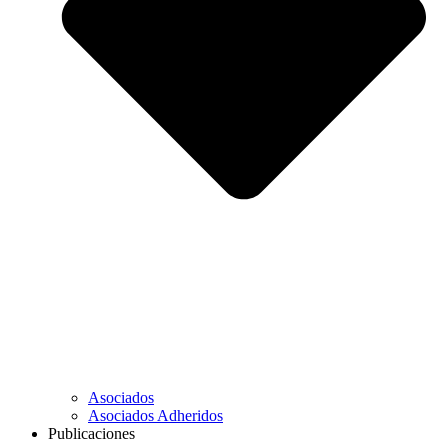
Asociados
Asociados Adheridos
Publicaciones