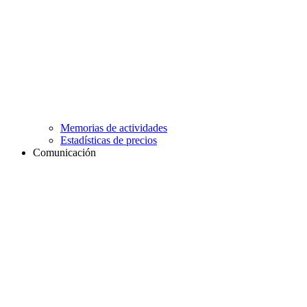
Memorias de actividades
Estadísticas de precios
Comunicación