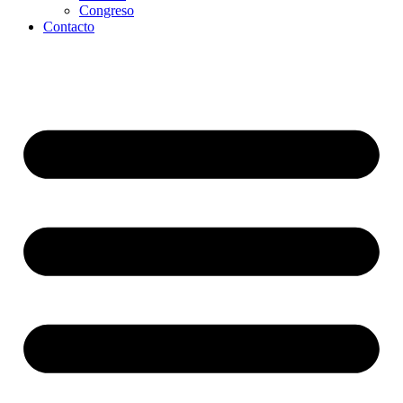
Congreso
Contacto