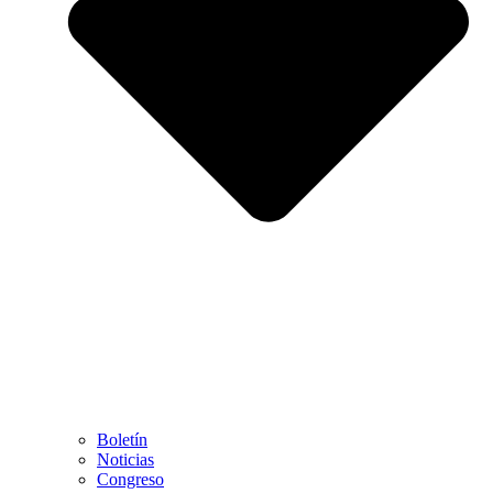
Boletín
Noticias
Congreso