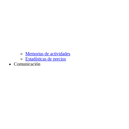
Memorias de actividades
Estadísticas de precios
Comunicación