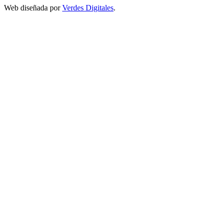
Web diseñada por
Verdes Digitales
.