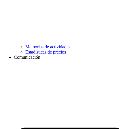
Memorias de actividades
Estadísticas de precios
Comunicación