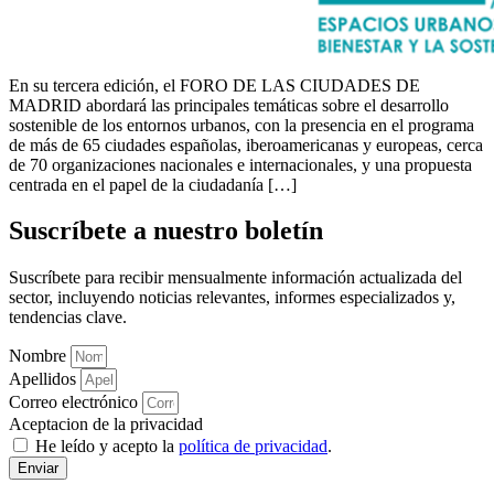
En su tercera edición, el FORO DE LAS CIUDADES DE
MADRID abordará las principales temáticas sobre el desarrollo
sostenible de los entornos urbanos, con la presencia en el programa
de más de 65 ciudades españolas, iberoamericanas y europeas, cerca
de 70 organizaciones nacionales e internacionales, y una propuesta
centrada en el papel de la ciudadanía […]
Suscríbete a nuestro boletín
Suscríbete para recibir mensualmente información actualizada del
sector, incluyendo noticias relevantes, informes especializados y,
tendencias clave.
Nombre
Apellidos
Correo electrónico
Aceptacion de la privacidad
He leído y acepto la
política de privacidad
.
Enviar