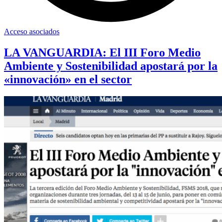
Acceso asociados
LA VANGUARDIA: El III Foro Medio
Ambiente y Sostenibilidad apostará por la
«innovación» en el sector