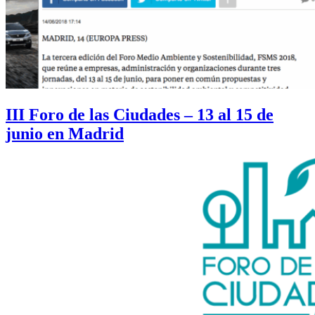
III Foro de las Ciudades – 13 al 15 de
junio en Madrid