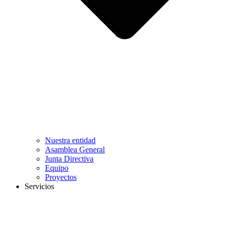
Nuestra entidad
Asamblea General
Junta Directiva
Equipo
Proyectos
Servicios