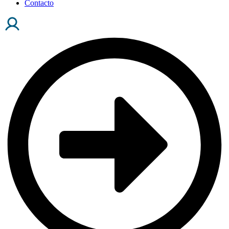
Contacto