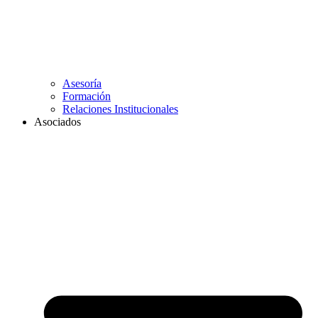
Asesoría
Formación
Relaciones Institucionales
Asociados