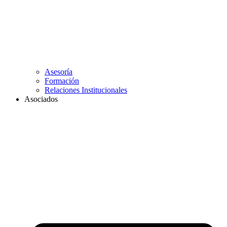
Asesoría
Formación
Relaciones Institucionales
Asociados