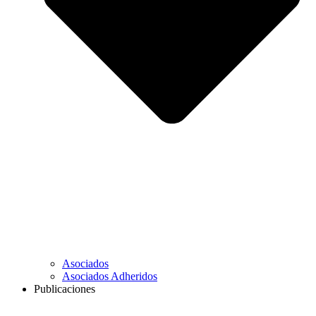
Asociados
Asociados Adheridos
Publicaciones