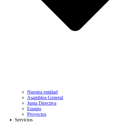
Nuestra entidad
Asamblea General
Junta Directiva
Equipo
Proyectos
Servicios