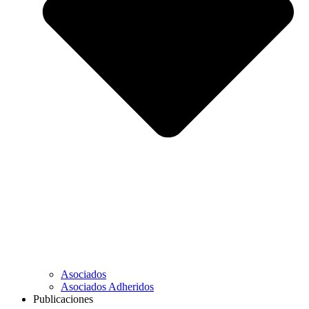
Asociados
Asociados Adheridos
Publicaciones