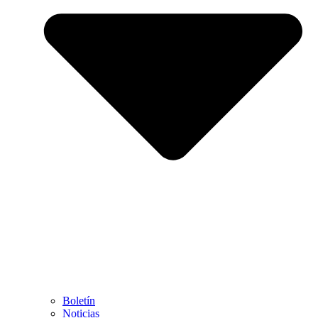
Boletín
Noticias