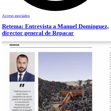
Acceso asociados
Retema: Entrevista a Manuel Domínguez,
director general de Repacar