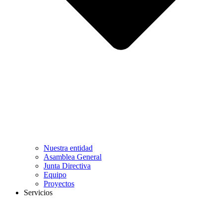
Nuestra entidad
Asamblea General
Junta Directiva
Equipo
Proyectos
Servicios