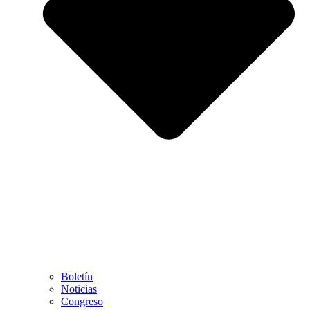
Boletín
Noticias
Congreso