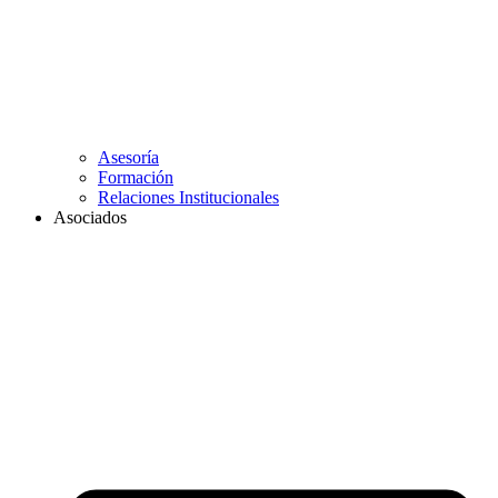
Asesoría
Formación
Relaciones Institucionales
Asociados