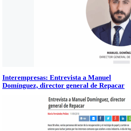
Interempresas: Entrevista a Manuel
Domínguez, director general de Repacar