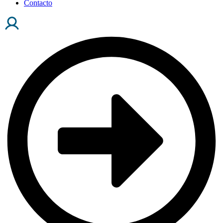
Contacto