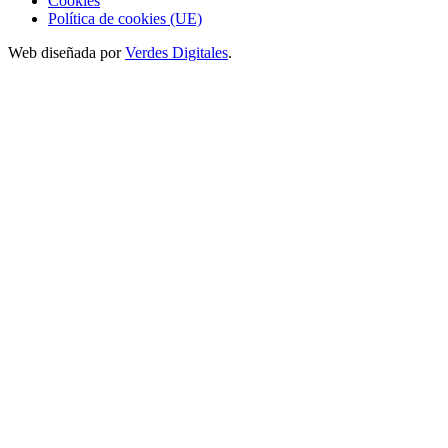
Cookies
Política de cookies (UE)
Web diseñada por
Verdes Digitales
.