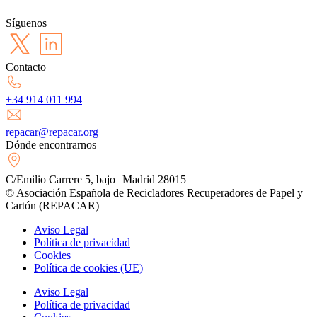
Síguenos
Contacto
+34 914 011 994
repacar@repacar.org
Dónde encontrarnos
C/Emilio Carrere 5, bajo Madrid 28015
© Asociación Española de Recicladores Recuperadores de Papel y
Cartón (REPACAR)
Aviso Legal
Política de privacidad
Cookies
Política de cookies (UE)
Aviso Legal
Política de privacidad