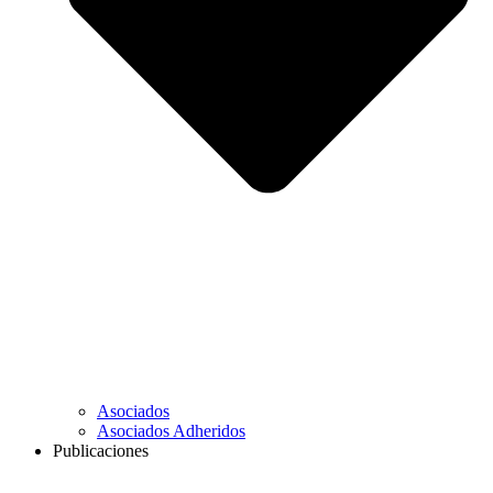
Asociados
Asociados Adheridos
Publicaciones