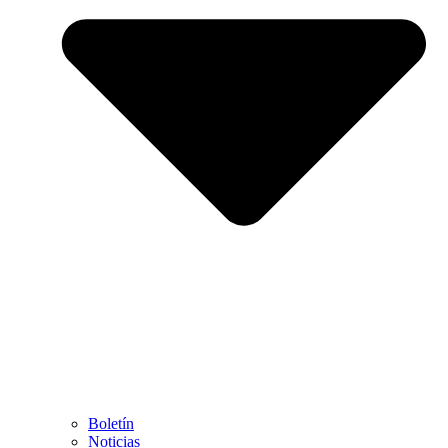
Boletín
Noticias