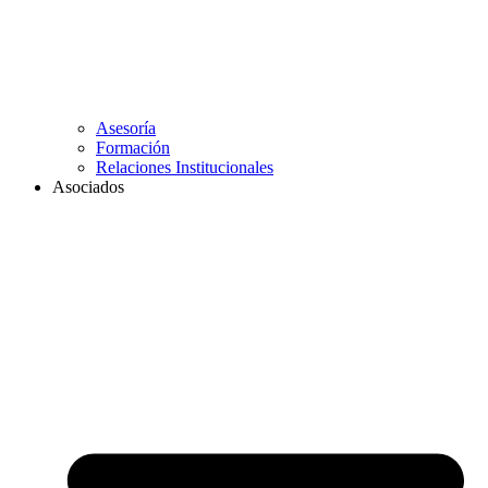
Asesoría
Formación
Relaciones Institucionales
Asociados