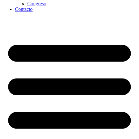
Congreso
Contacto