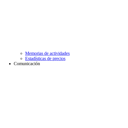
Memorias de actividades
Estadísticas de precios
Comunicación