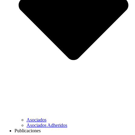
Asociados
Asociados Adheridos
Publicaciones