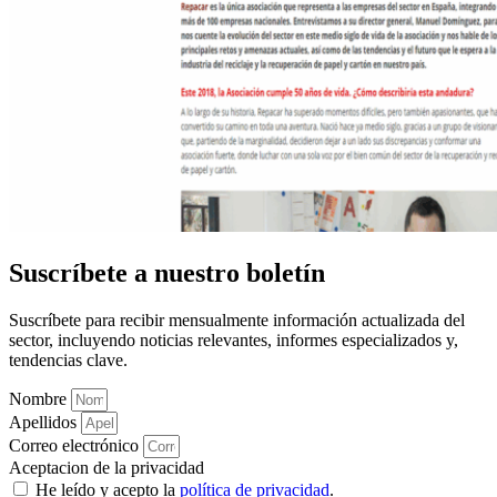
Suscríbete a nuestro boletín
Suscríbete para recibir mensualmente información actualizada del
sector, incluyendo noticias relevantes, informes especializados y,
tendencias clave.
Nombre
Apellidos
Correo electrónico
Aceptacion de la privacidad
He leído y acepto la
política de privacidad
.