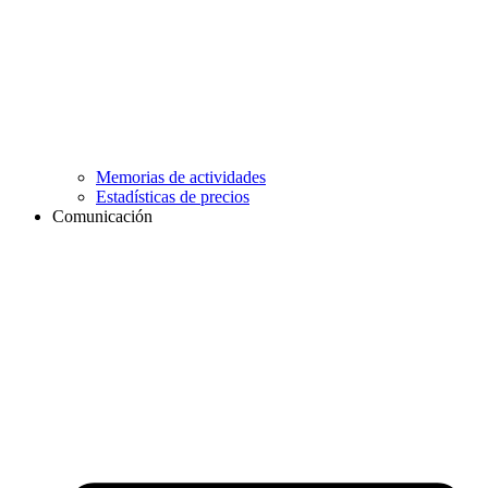
Memorias de actividades
Estadísticas de precios
Comunicación