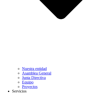
Nuestra entidad
Asamblea General
Junta Directiva
Equipo
Proyectos
Servicios