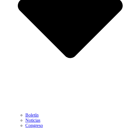
Boletín
Noticias
Congreso