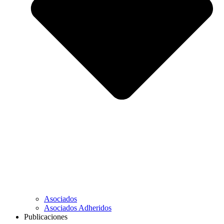
Asociados
Asociados Adheridos
Publicaciones