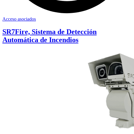
Acceso asociados
SR7Fire, Sistema de Detección
Automática de Incendios