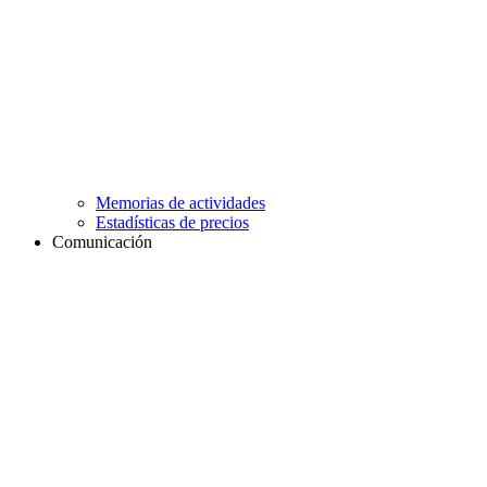
Memorias de actividades
Estadísticas de precios
Comunicación