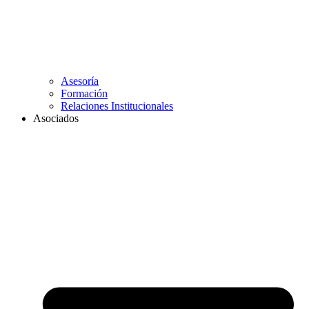
Asesoría
Formación
Relaciones Institucionales
Asociados