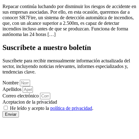
Repacar continúa luchando por disminuir los riesgos de accidente en
sus empresas asociadas. Por ello, en esta ocasión, queremos dar a
conocer SR7Fire, un sistema de detección automática de incendios,
que, con un alcance superior a 2.500m, es capaz de detectar
incendios incluso antes de que se produzcan. Funciona de forma
autónoma las 24 horas […]
Suscríbete a nuestro boletín
Suscríbete para recibir mensualmente información actualizada del
sector, incluyendo noticias relevantes, informes especializados y,
tendencias clave.
Nombre
Apellidos
Correo electrónico
Aceptacion de la privacidad
He leído y acepto la
política de privacidad
.
Enviar