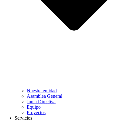
Nuestra entidad
Asamblea General
Junta Directiva
Equipo
Proyectos
Servicios