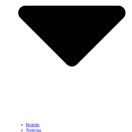
Boletín
Noticias