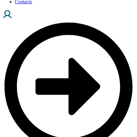
Contacto