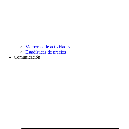
Memorias de actividades
Estadísticas de precios
Comunicación