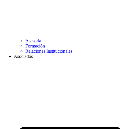
Asesoría
Formación
Relaciones Institucionales
Asociados