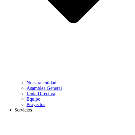
Nuestra entidad
Asamblea General
Junta Directiva
Equipo
Proyectos
Servicios