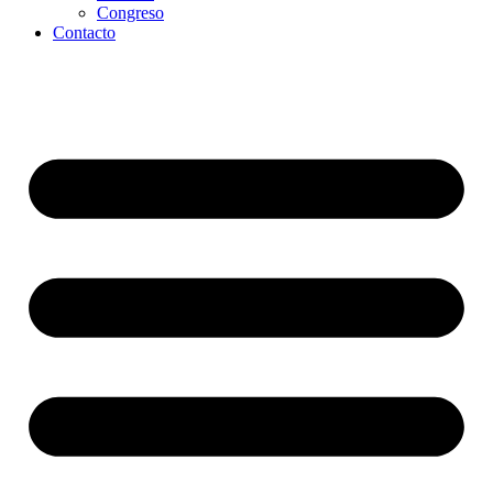
Congreso
Contacto