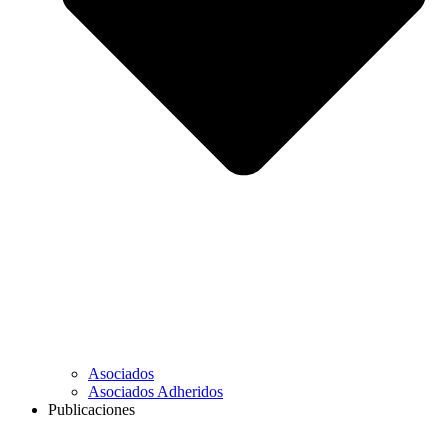
Asociados
Asociados Adheridos
Publicaciones