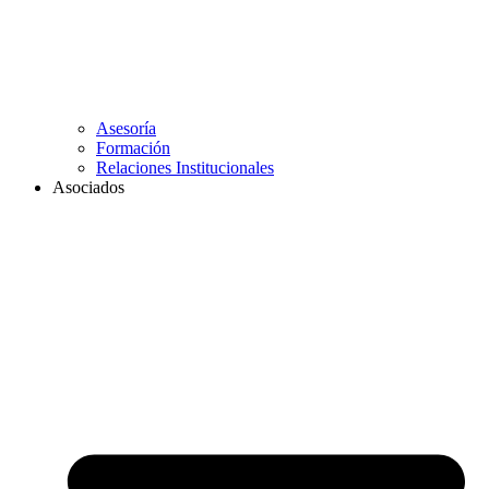
Asesoría
Formación
Relaciones Institucionales
Asociados