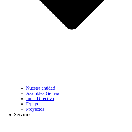
Nuestra entidad
Asamblea General
Junta Directiva
Equipo
Proyectos
Servicios