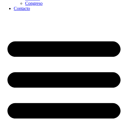
Congreso
Contacto