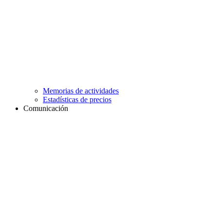
Memorias de actividades
Estadísticas de precios
Comunicación