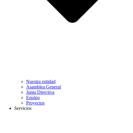
Nuestra entidad
Asamblea General
Junta Directiva
Equipo
Proyectos
Servicios