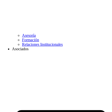
Asesoría
Formación
Relaciones Institucionales
Asociados