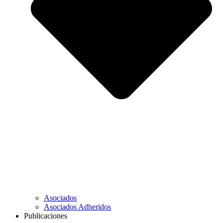
Asociados
Asociados Adheridos
Publicaciones