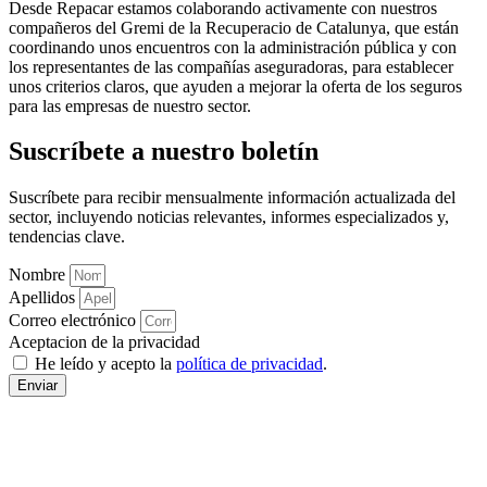
Desde Repacar estamos colaborando activamente con nuestros
compañeros del Gremi de la Recuperacio de Catalunya, que están
coordinando unos encuentros con la administración pública y con
los representantes de las compañías aseguradoras, para establecer
unos criterios claros, que ayuden a mejorar la oferta de los seguros
para las empresas de nuestro sector.
Suscríbete a nuestro boletín
Suscríbete para recibir mensualmente información actualizada del
sector, incluyendo noticias relevantes, informes especializados y,
tendencias clave.
Nombre
Apellidos
Correo electrónico
Aceptacion de la privacidad
He leído y acepto la
política de privacidad
.
Enviar