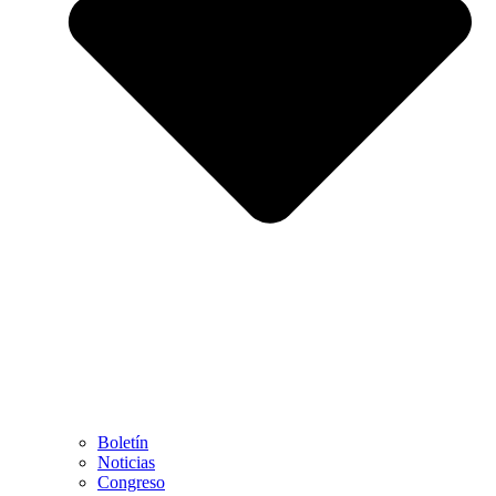
Boletín
Noticias
Congreso