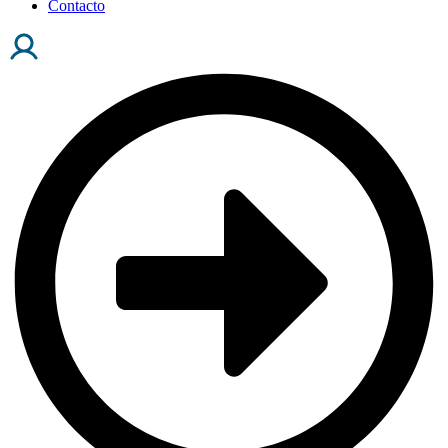
Contacto