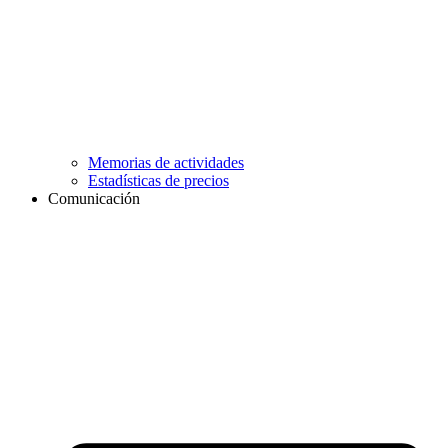
Memorias de actividades
Estadísticas de precios
Comunicación