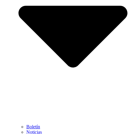
Boletín
Noticias