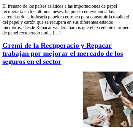
El frenazo de los países asiáticos a las importaciones de papel
recuperado en los últimos meses, ha puesto en evidencia las
carencias de la industria papelera europea para consumir la totalidad
del papel y cartón que se recupera en sus diferentes estados
miembros. Desde Repacar ya alertábamos que el excedente europeo
de papel recuperado podía […]
Gremi de la Recuperacio y Repacar
trabajan por mejorar el mercado de los
seguros en el sector