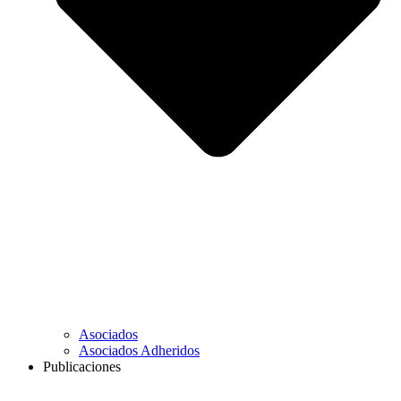
Asociados
Asociados Adheridos
Publicaciones