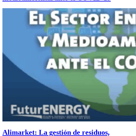
Alimarket: La gestión de residuos,