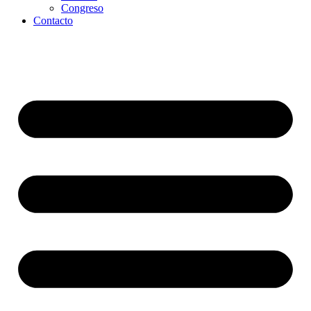
Congreso
Contacto