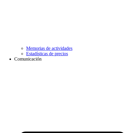
Memorias de actividades
Estadísticas de precios
Comunicación