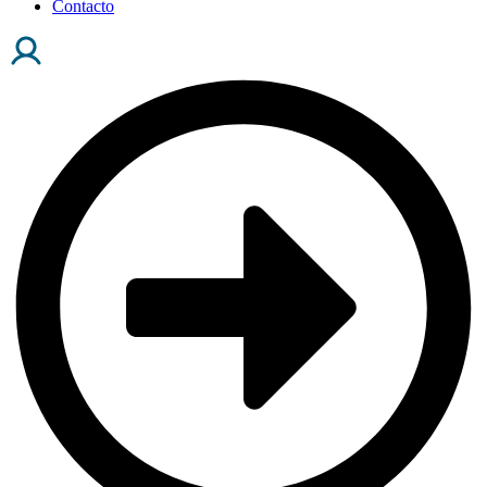
Contacto