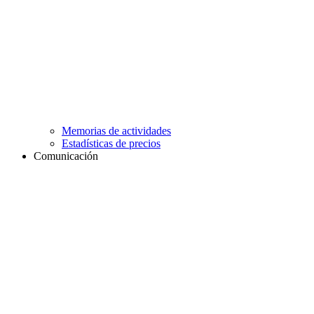
Memorias de actividades
Estadísticas de precios
Comunicación