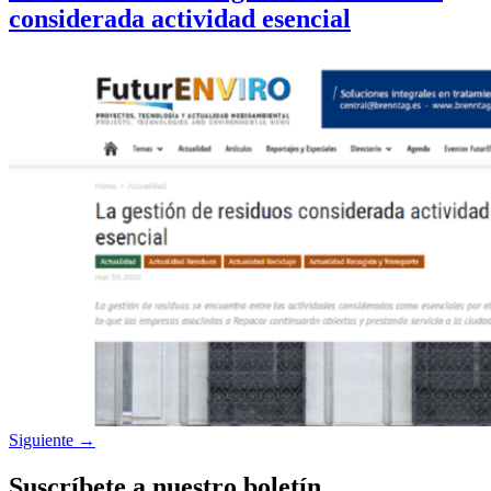
considerada actividad esencial
Siguiente
→
Suscríbete a nuestro boletín