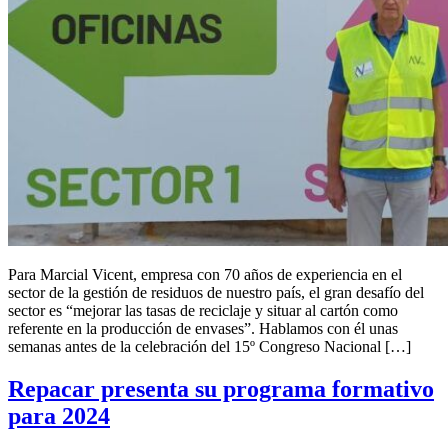
Para Marcial Vicent, empresa con 70 años de experiencia en el
sector de la gestión de residuos de nuestro país, el gran desafío del
sector es “mejorar las tasas de reciclaje y situar al cartón como
referente en la producción de envases”. Hablamos con él unas
semanas antes de la celebración del 15º Congreso Nacional […]
Repacar presenta su programa formativo
para 2024