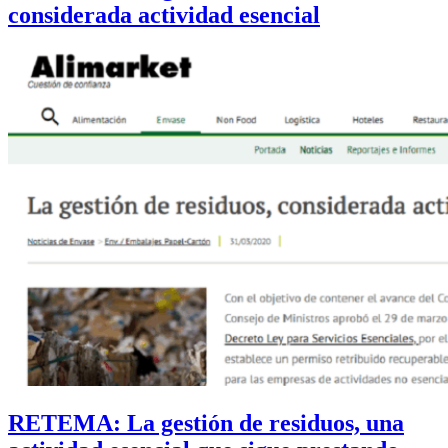
considerada actividad esencial
RETEMA: La gestión de residuos, una