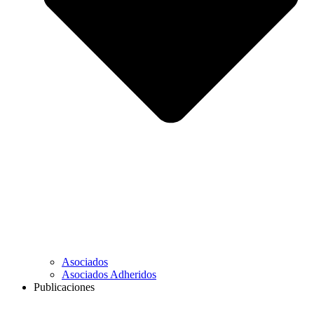
Asociados
Asociados Adheridos
Publicaciones