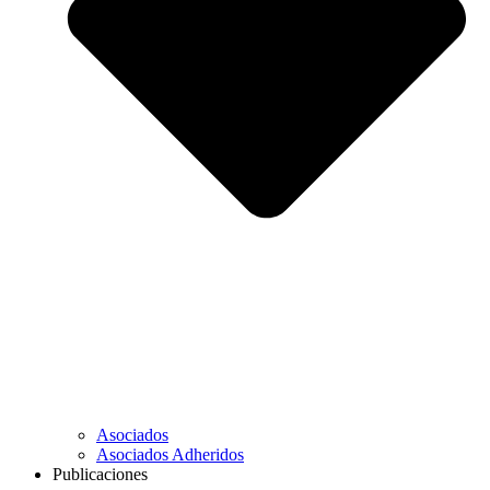
Asociados
Asociados Adheridos
Publicaciones