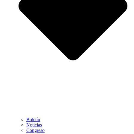
Boletín
Noticias
Congreso