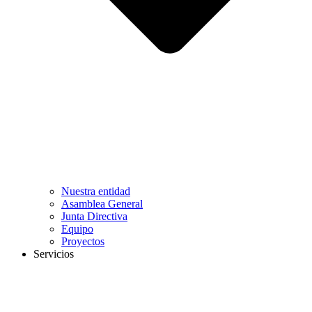
Nuestra entidad
Asamblea General
Junta Directiva
Equipo
Proyectos
Servicios