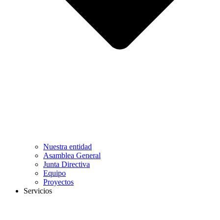
Nuestra entidad
Asamblea General
Junta Directiva
Equipo
Proyectos
Servicios