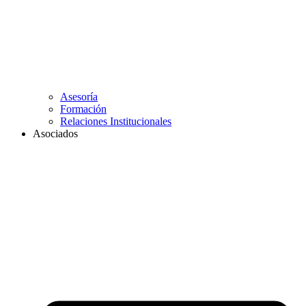
Asesoría
Formación
Relaciones Institucionales
Asociados