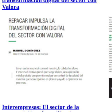
transformación digital del sector con
Valora
Interempresas: El sector de la