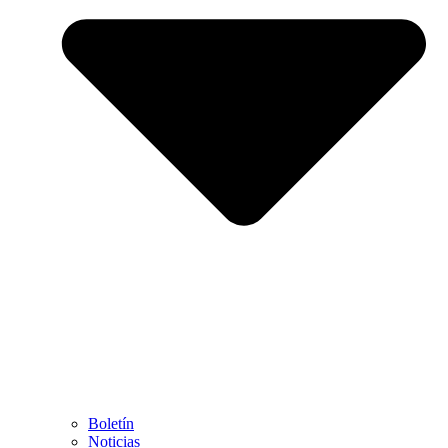
Boletín
Noticias