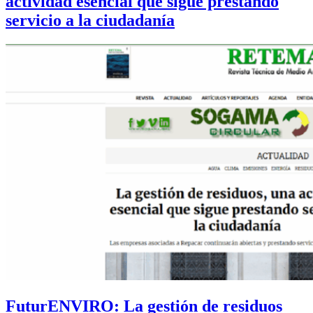
actividad esencial que sigue prestando
servicio a la ciudadanía
FuturENVIRO: La gestión de residuos