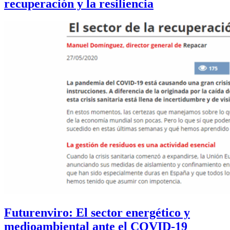
recuperación y la resiliencia
Futurenviro: El sector energético y
medioambiental ante el COVID-19