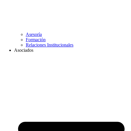
Asesoría
Formación
Relaciones Institucionales
Asociados