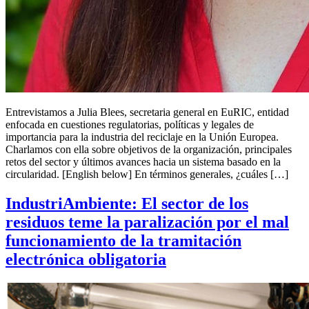
Entrevistamos a Julia Blees, secretaria general en EuRIC, entidad
enfocada en cuestiones regulatorias, políticas y legales de
importancia para la industria del reciclaje en la Unión Europea.
Charlamos con ella sobre objetivos de la organización, principales
retos del sector y últimos avances hacia un sistema basado en la
circularidad. [English below] En términos generales, ¿cuáles […]
IndustriAmbiente: El sector de los
residuos teme la paralización por el mal
funcionamiento de la tramitación
electrónica obligatoria