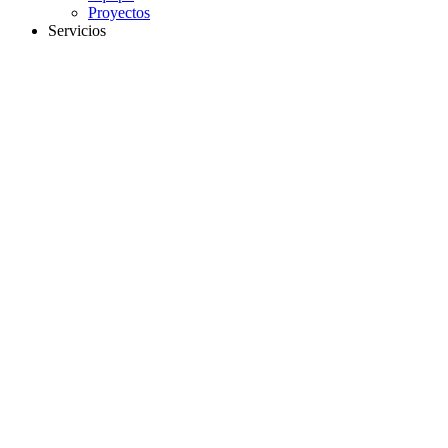
Proyectos
Servicios