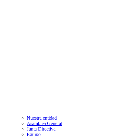
Nuestra entidad
Asamblea General
Junta Directiva
Equipo