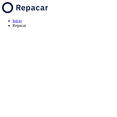
Inicio
Repacar