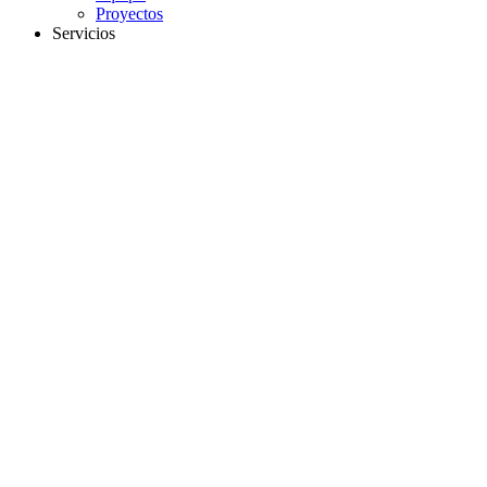
Proyectos
Servicios