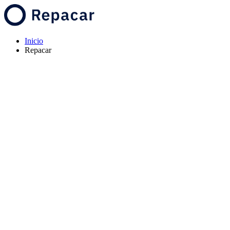
Inicio
Repacar