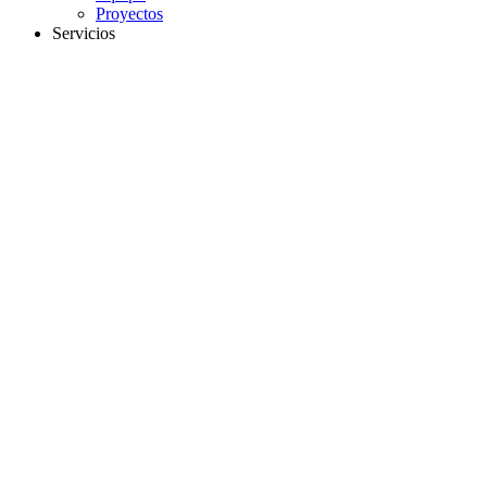
Proyectos
Servicios