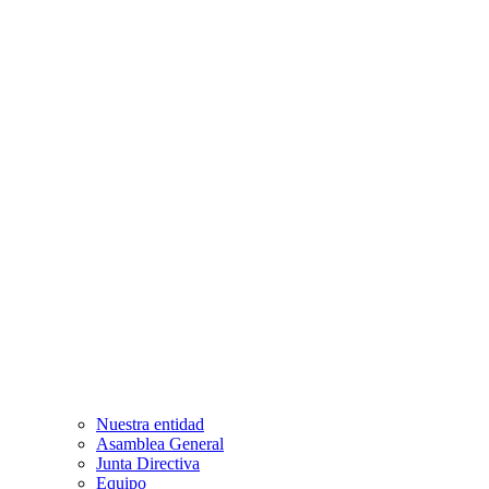
Nuestra entidad
Asamblea General
Junta Directiva
Equipo