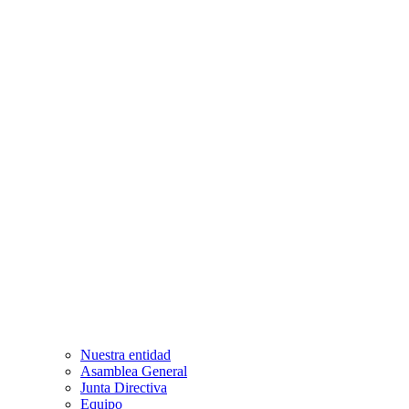
Nuestra entidad
Asamblea General
Junta Directiva
Equipo