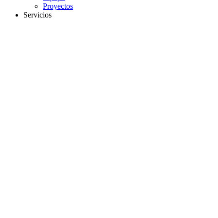
Proyectos
Servicios