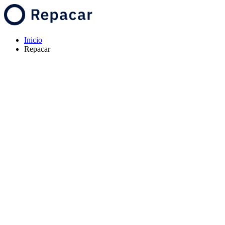
Inicio
Repacar