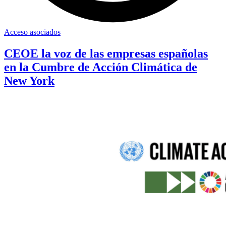
Acceso asociados
CEOE la voz de las empresas españolas
en la Cumbre de Acción Climática de
New York