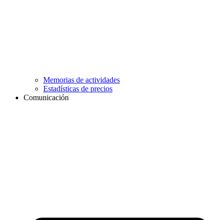
Memorias de actividades
Estadísticas de precios
Comunicación