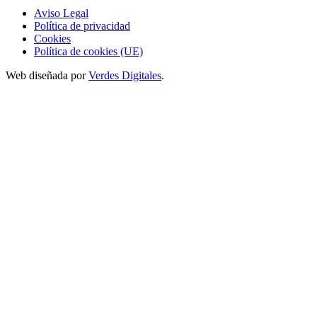
Aviso Legal
Política de privacidad
Cookies
Política de cookies (UE)
Web diseñada por
Verdes Digitales
.