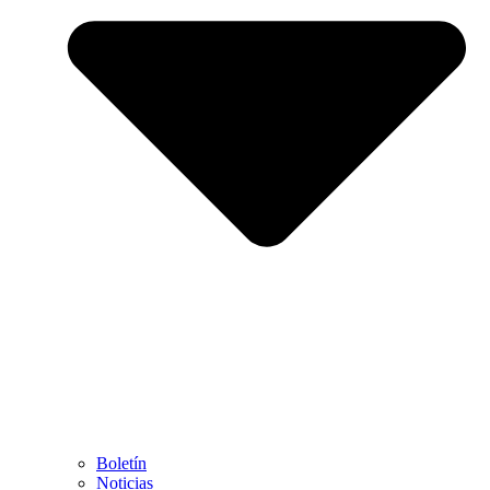
Boletín
Noticias