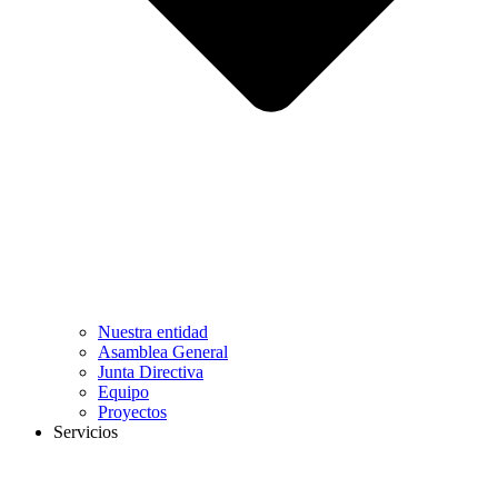
Nuestra entidad
Asamblea General
Junta Directiva
Equipo
Proyectos
Servicios