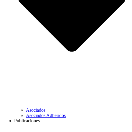
Asociados
Asociados Adheridos
Publicaciones