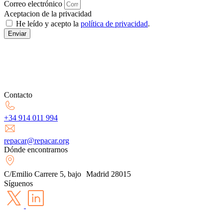
Correo electrónico
Aceptacion de la privacidad
He leído y acepto la
política de privacidad
.
Enviar
Contacto
+34 914 011 994
repacar@repacar.org
Dónde encontrarnos
C/Emilio Carrere 5, bajo Madrid 28015
Síguenos