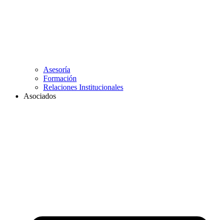
Asesoría
Formación
Relaciones Institucionales
Asociados