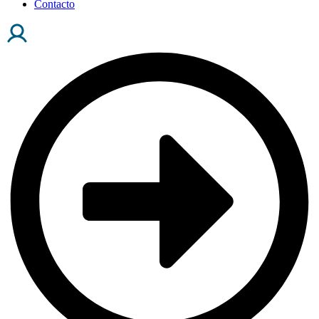
Contacto