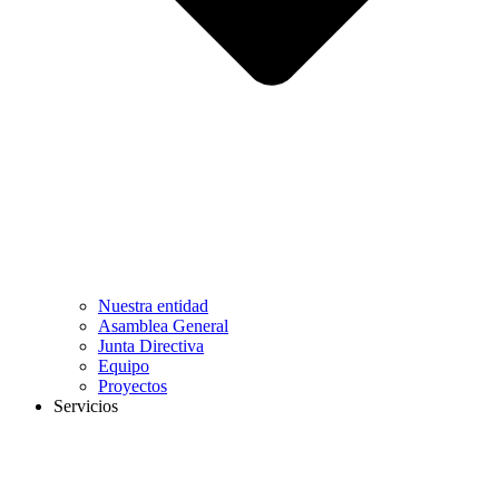
Nuestra entidad
Asamblea General
Junta Directiva
Equipo
Proyectos
Servicios