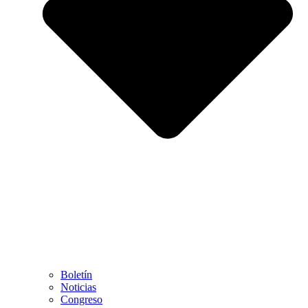
Boletín
Noticias
Congreso