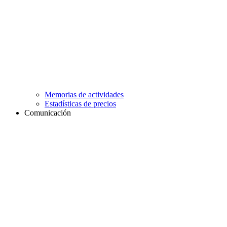
Memorias de actividades
Estadísticas de precios
Comunicación