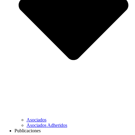
Asociados
Asociados Adheridos
Publicaciones