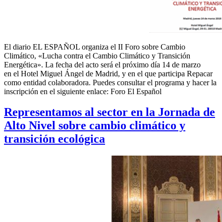
El diario EL ESPAÑOL organiza el II Foro sobre Cambio
Climático, «Lucha contra el Cambio Climático y Transición
Energética». La fecha del acto será el próximo día 14 de marzo
en el Hotel Miguel Ángel de Madrid, y en el que participa Repacar
como entidad colaboradora. Puedes consultar el programa y hacer la
inscripción en el siguiente enlace: Foro El Español
Representamos al sector en la Jornada de
Alto Nivel sobre cambio climático y
transición ecológica