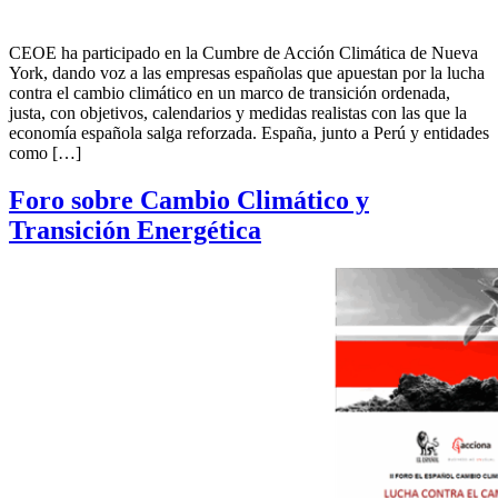
CEOE ha participado en la Cumbre de Acción Climática de Nueva
York, dando voz a las empresas españolas que apuestan por la lucha
contra el cambio climático en un marco de transición ordenada,
justa, con objetivos, calendarios y medidas realistas con las que la
economía española salga reforzada. España, junto a Perú y entidades
como […]
Foro sobre Cambio Climático y
Transición Energética