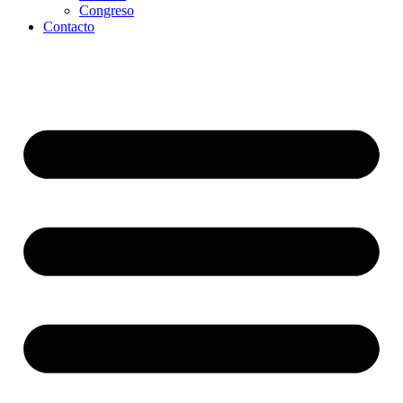
Congreso
Contacto