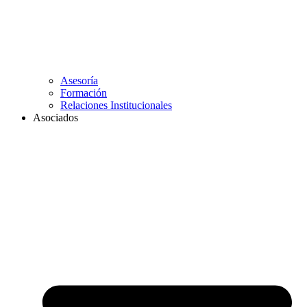
Asesoría
Formación
Relaciones Institucionales
Asociados