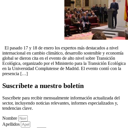
El pasado 17 y 18 de enero los expertos más destacados a nivel
internacional en cambio climático, desarrollo sostenible y economía
global se dieron cita en el evento de alto nivel sobre Transición
Ecológica, organizado por el Ministerio para la Transición Ecológica
en la Universidad Complutense de Madrid. El evento contó con la
presencia […]
Suscríbete a nuestro boletín
Suscríbete para recibir mensualmente información actualizada del
sector, incluyendo noticias relevantes, informes especializados y,
tendencias clave.
Nombre
Apellidos