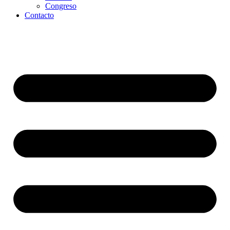
Congreso
Contacto