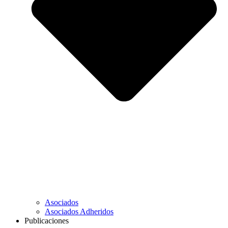
Asociados
Asociados Adheridos
Publicaciones