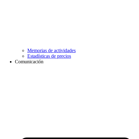
Memorias de actividades
Estadísticas de precios
Comunicación