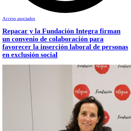
Acceso asociados
Repacar y la Fundación Integra firman
un convenio de colaboración para
favorecer la inserción laboral de personas
en exclusión social