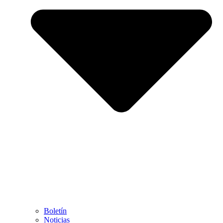
Boletín
Noticias