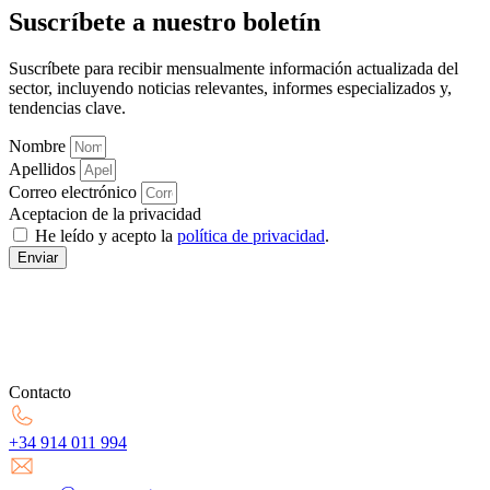
Suscríbete a nuestro boletín
Suscríbete para recibir mensualmente información actualizada del
sector, incluyendo noticias relevantes, informes especializados y,
tendencias clave.
Nombre
Apellidos
Correo electrónico
Aceptacion de la privacidad
He leído y acepto la
política de privacidad
.
Enviar
Contacto
+34 914 011 994