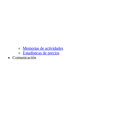
Memorias de actividades
Estadísticas de precios
Comunicación