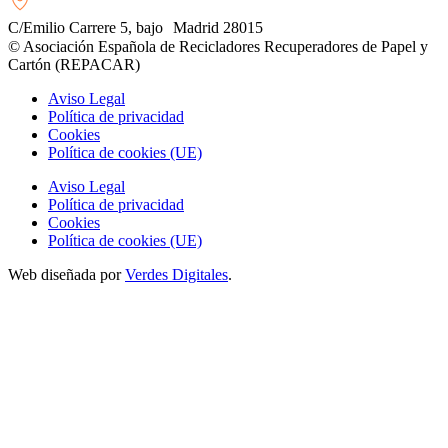
C/Emilio Carrere 5, bajo Madrid 28015
© Asociación Española de Recicladores Recuperadores de Papel y
Cartón (REPACAR)
Aviso Legal
Política de privacidad
Cookies
Política de cookies (UE)
Aviso Legal
Política de privacidad
Cookies
Política de cookies (UE)
Web diseñada por
Verdes Digitales
.