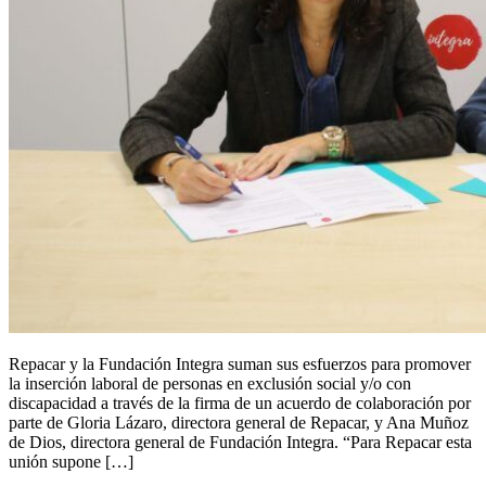
Repacar y la Fundación Integra suman sus esfuerzos para promover
la inserción laboral de personas en exclusión social y/o con
discapacidad a través de la firma de un acuerdo de colaboración por
parte de Gloria Lázaro, directora general de Repacar, y Ana Muñoz
de Dios, directora general de Fundación Integra. “Para Repacar esta
unión supone […]