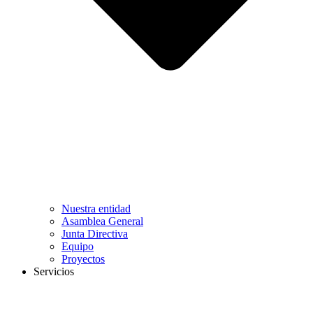
Nuestra entidad
Asamblea General
Junta Directiva
Equipo
Proyectos
Servicios