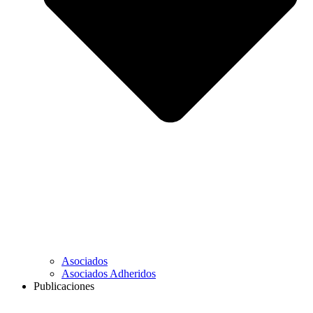
Asociados
Asociados Adheridos
Publicaciones