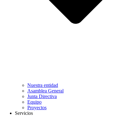
Nuestra entidad
Asamblea General
Junta Directiva
Equipo
Proyectos
Servicios