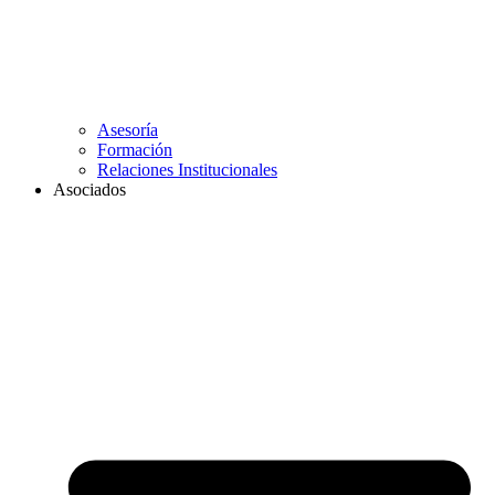
Asesoría
Formación
Relaciones Institucionales
Asociados