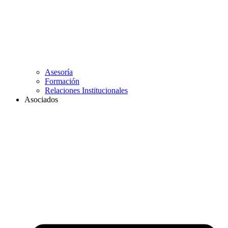
Asesoría
Formación
Relaciones Institucionales
Asociados