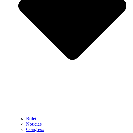
Boletín
Noticias
Congreso