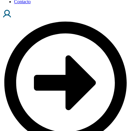
Contacto