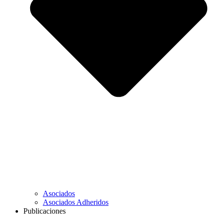
Asociados
Asociados Adheridos
Publicaciones