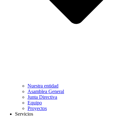
Nuestra entidad
Asamblea General
Junta Directiva
Equipo
Proyectos
Servicios