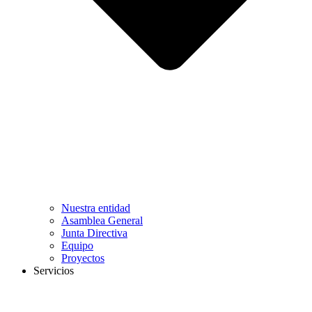
Nuestra entidad
Asamblea General
Junta Directiva
Equipo
Proyectos
Servicios