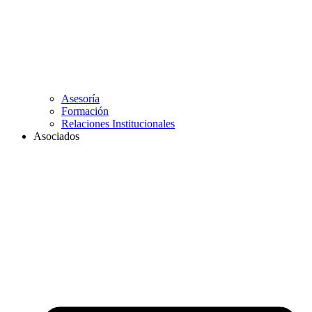
Asesoría
Formación
Relaciones Institucionales
Asociados