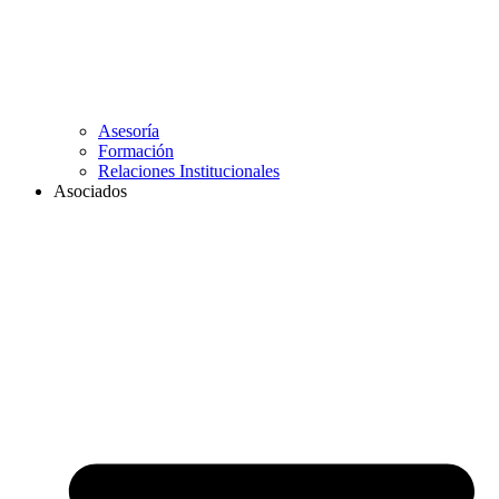
Asesoría
Formación
Relaciones Institucionales
Asociados