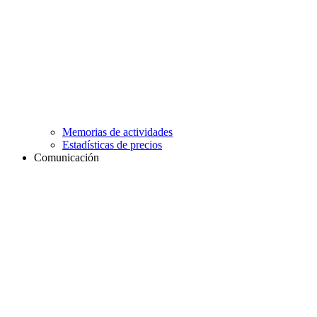
Memorias de actividades
Estadísticas de precios
Comunicación