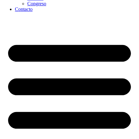
Congreso
Contacto