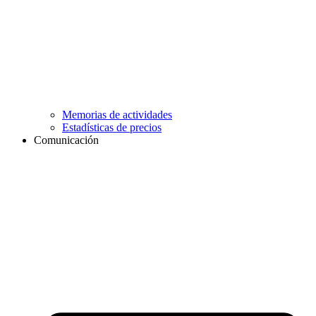
Memorias de actividades
Estadísticas de precios
Comunicación