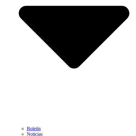
Boletín
Noticias