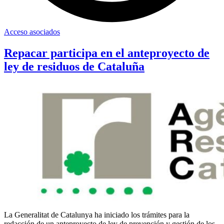
Acceso asociados
Repacar participa en el anteproyecto de
ley de residuos de Cataluña
La Generalitat de Catalunya ha iniciado los trámites para la
redacción de un anteproyecto de ley de prevención y gestión de los