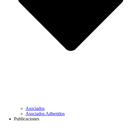
Asociados
Asociados Adheridos
Publicaciones