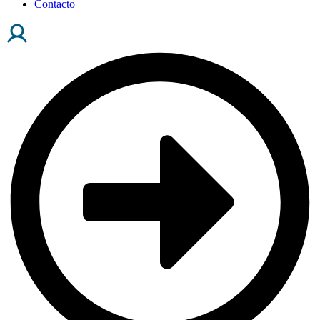
Contacto