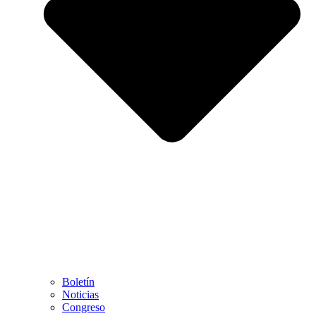
Boletín
Noticias
Congreso