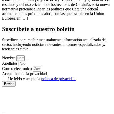
residuos y del uso eficiente de los recursos de Cataluña. Esta nueva
normativa pretende alinear las políticas que Cataluña deberá
acometer en los próximos años, con las que establecen la Unión
Europea en […]
Suscríbete a nuestro boletín
Suscríbete para recibir mensualmente información actualizada del
sector, incluyendo noticias relevantes, informes especializados y,
tendencias clave.
Nombre
Apellidos
Correo electrónico
Aceptacion de la privacidad
He leído y acepto la
política de privacidad
.
Enviar