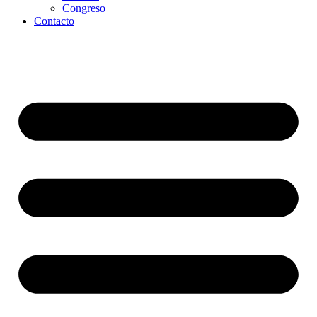
Congreso
Contacto