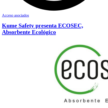
Acceso asociados
Kume Safety presenta ECOSEC,
Absorbente Ecológico