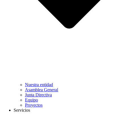
Nuestra entidad
Asamblea General
Junta Directiva
Equipo
Proyectos
Servicios