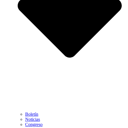
Boletín
Noticias
Congreso