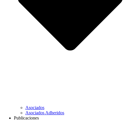
Asociados
Asociados Adheridos
Publicaciones