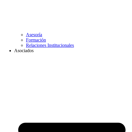
Asesoría
Formación
Relaciones Institucionales
Asociados