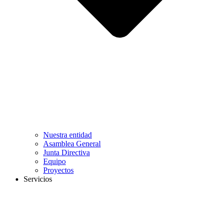
Nuestra entidad
Asamblea General
Junta Directiva
Equipo
Proyectos
Servicios