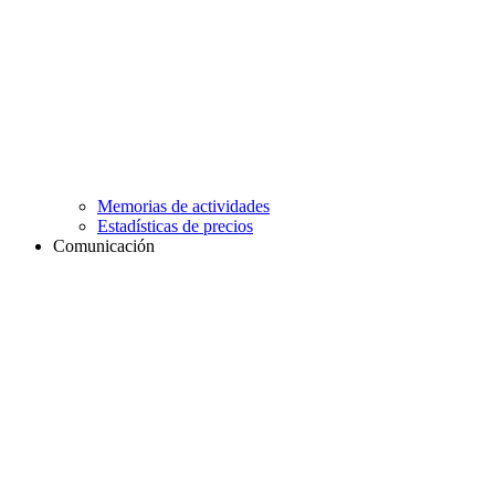
Memorias de actividades
Estadísticas de precios
Comunicación