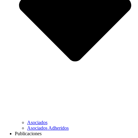
Asociados
Asociados Adheridos
Publicaciones