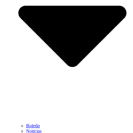
Boletín
Noticias