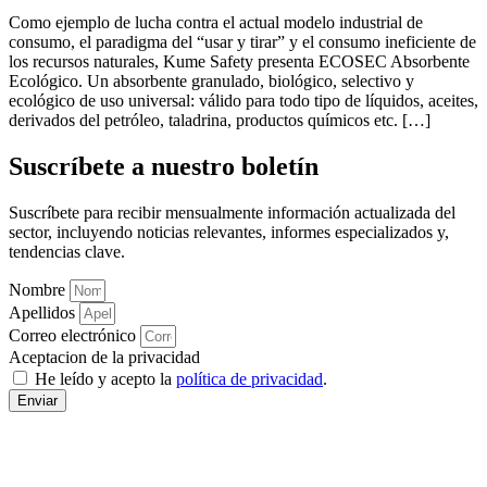
Como ejemplo de lucha contra el actual modelo industrial de
consumo, el paradigma del “usar y tirar” y el consumo ineficiente de
los recursos naturales, Kume Safety presenta ECOSEC Absorbente
Ecológico. Un absorbente granulado, biológico, selectivo y
ecológico de uso universal: válido para todo tipo de líquidos, aceites,
derivados del petróleo, taladrina, productos químicos etc. […]
Suscríbete a nuestro boletín
Suscríbete para recibir mensualmente información actualizada del
sector, incluyendo noticias relevantes, informes especializados y,
tendencias clave.
Nombre
Apellidos
Correo electrónico
Aceptacion de la privacidad
He leído y acepto la
política de privacidad
.
Enviar