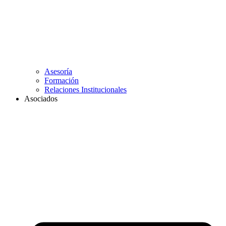
Asesoría
Formación
Relaciones Institucionales
Asociados