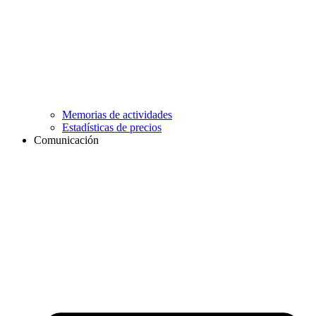
Memorias de actividades
Estadísticas de precios
Comunicación