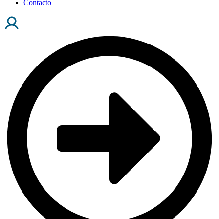
Contacto