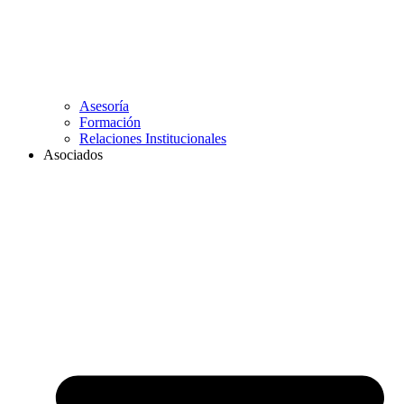
Asesoría
Formación
Relaciones Institucionales
Asociados