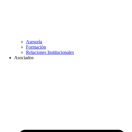
Asesoría
Formación
Relaciones Institucionales
Asociados