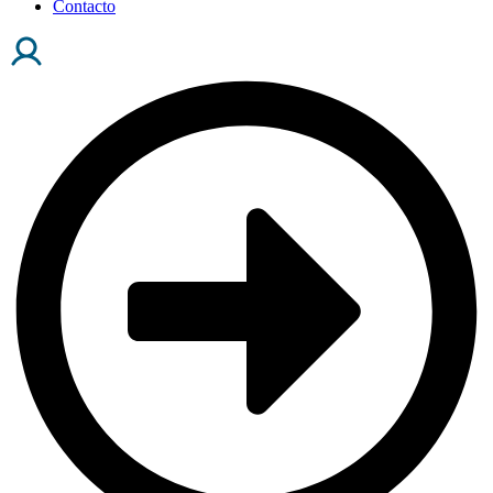
Contacto