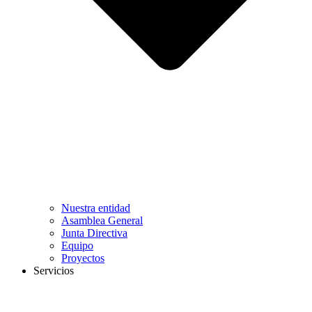
Nuestra entidad
Asamblea General
Junta Directiva
Equipo
Proyectos
Servicios