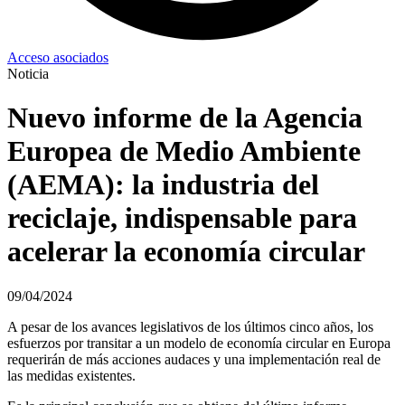
Acceso asociados
Noticia
Nuevo informe de la Agencia
Europea de Medio Ambiente
(AEMA): la industria del
reciclaje, indispensable para
acelerar la economía circular
09/04/2024
A pesar de los avances legislativos de los últimos cinco años, los
esfuerzos por transitar a un modelo de economía circular en Europa
requerirán de más acciones audaces y una implementación real de
las medidas existentes.