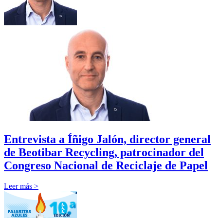
Entrevista a Íñigo Jalón, director general
de Beotibar Recycling, patrocinador del
Congreso Nacional de Reciclaje de Papel
Leer más >