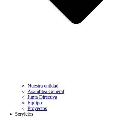
Nuestra entidad
Asamblea General
Junta Directiva
Equipo
Proyectos
Servicios