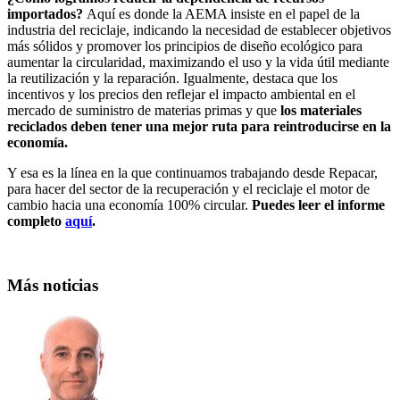
importados?
Aquí es donde la AEMA insiste en el papel de la
industria del reciclaje, indicando la necesidad de establecer objetivos
más sólidos y promover los principios de diseño ecológico para
aumentar la circularidad, maximizando el uso y la vida útil mediante
la reutilización y la reparación. Igualmente, destaca que los
incentivos y los precios den reflejar el impacto ambiental en el
mercado de suministro de materias primas y que
los materiales
reciclados deben tener una mejor ruta para reintroducirse en la
economía.
Y esa es la línea en la que continuamos trabajando desde Repacar,
para hacer del sector de la recuperación y el reciclaje el motor de
cambio hacia una economía 100% circular.
Puedes leer el informe
completo
aquí
.
Más noticias