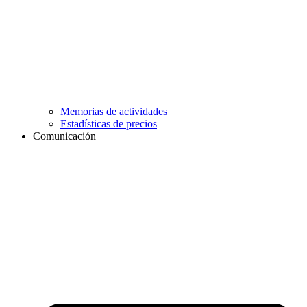
Memorias de actividades
Estadísticas de precios
Comunicación