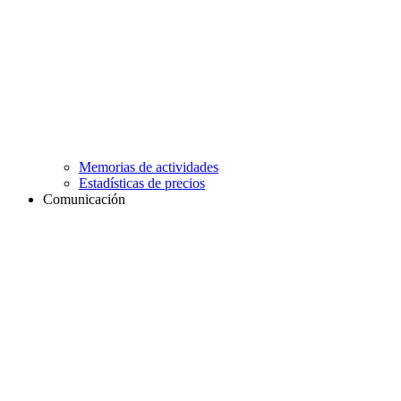
Memorias de actividades
Estadísticas de precios
Comunicación