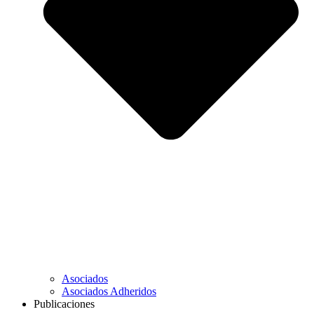
Asociados
Asociados Adheridos
Publicaciones