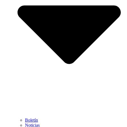
Boletín
Noticias