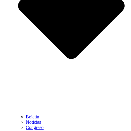
Boletín
Noticias
Congreso