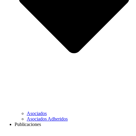
Asociados
Asociados Adheridos
Publicaciones