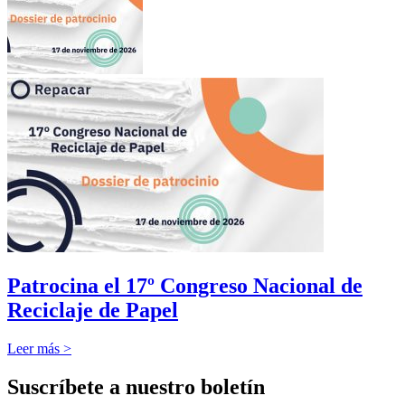
Patrocina el 17º Congreso Nacional de
Reciclaje de Papel
Leer más >
Suscríbete a nuestro boletín