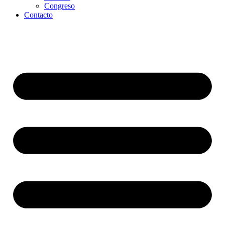
Congreso
Contacto