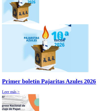
Primer boletín Pajaritas Azules 2026
Leer más >