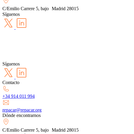
C/Emilio Carrere 5, bajo Madrid 28015
Síguenos
Síguenos
Contacto
+34 914 011 994
repacar@repacar.org
Dónde encontrarnos
C/Emilio Carrere 5, bajo Madrid 28015