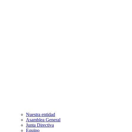
Nuestra entidad
Asamblea General
Junta Directiva
Equipo