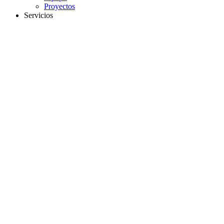
Proyectos
Servicios