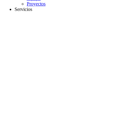
Proyectos
Servicios