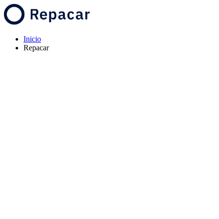
Inicio
Repacar