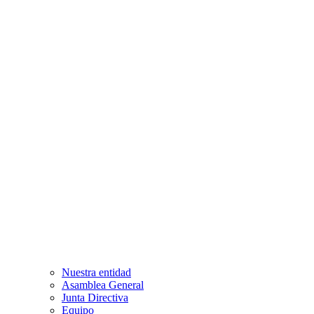
Nuestra entidad
Asamblea General
Junta Directiva
Equipo