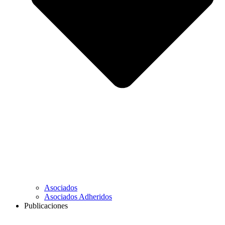
Asociados
Asociados Adheridos
Publicaciones