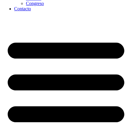
Congreso
Contacto