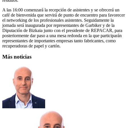
residuos.
A las 16:00 comenzará la recepción de asistentes y se ofrecerá un
café de bienvenida que servirá de punto de encuentro para favorecer
el networking de los profesionales asistentes. Seguidamente la
jornada será inaugurada por representantes de Garbiker y de la
Diputación de Bizkaia junto con el presidente de REPACAR, para
posteriormente dar paso a una mesa redonda en la que participarán
representantes de importantes empresas tanto fabricantes, como
recuperadoras de papel y cartón.
Más noticias