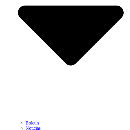
Boletín
Noticias