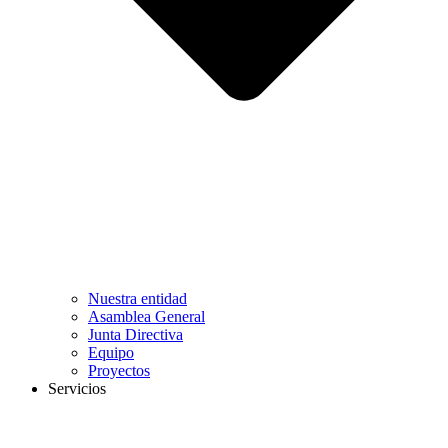
Nuestra entidad
Asamblea General
Junta Directiva
Equipo
Proyectos
Servicios