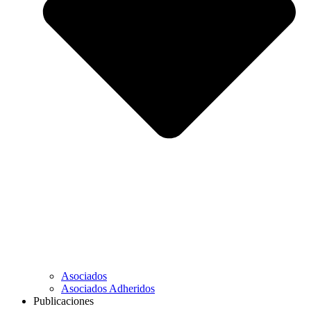
Asociados
Asociados Adheridos
Publicaciones