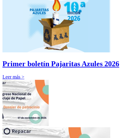
Primer boletín Pajaritas Azules 2026
Leer más >