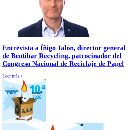
Entrevista a Íñigo Jalón, director general
de Beotibar Recycling, patrocinador del
Congreso Nacional de Reciclaje de Papel
Leer más >