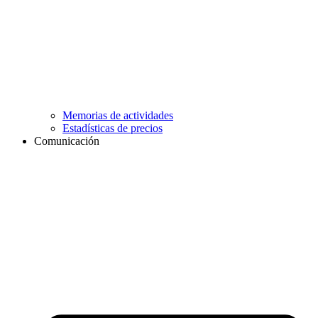
Memorias de actividades
Estadísticas de precios
Comunicación