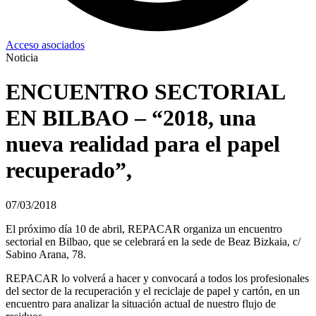
Acceso asociados
Noticia
ENCUENTRO SECTORIAL
EN BILBAO – “2018, una
nueva realidad para el papel
recuperado”,
07/03/2018
El próximo día 10 de abril, REPACAR organiza un encuentro
sectorial en Bilbao, que se celebrará en la sede de Beaz Bizkaia, c/
Sabino Arana, 78.
REPACAR lo volverá a hacer y convocará a todos los profesionales
del sector de la recuperación y el reciclaje de papel y cartón, en un
encuentro para analizar la situación actual de nuestro flujo de