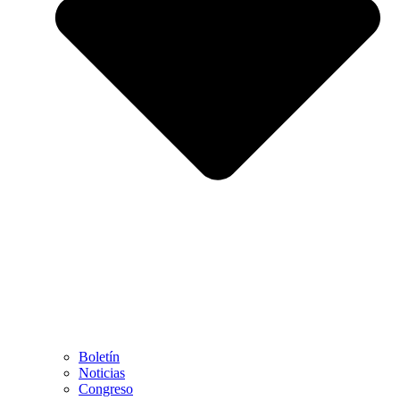
Boletín
Noticias
Congreso