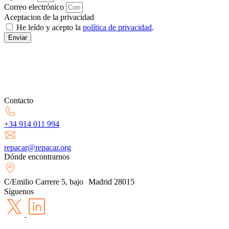
Correo electrónico
Aceptacion de la privacidad
He leído y acepto la
política de privacidad
.
Enviar
Contacto
+34 914 011 994
repacar@repacar.org
Dónde encontrarnos
C/Emilio Carrere 5, bajo Madrid 28015
Síguenos