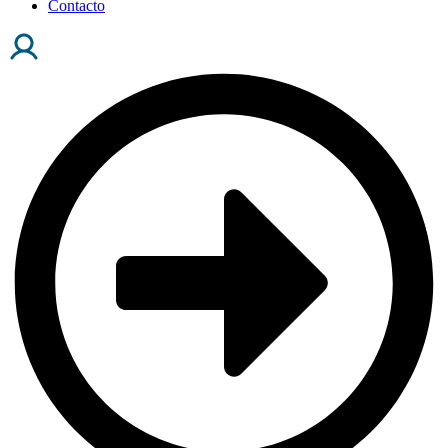
Contacto