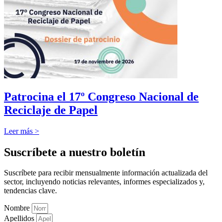
Patrocina el 17º Congreso Nacional de
Reciclaje de Papel
Leer más >
Suscríbete a nuestro boletín
Suscríbete para recibir mensualmente información actualizada del
sector, incluyendo noticias relevantes, informes especializados y,
tendencias clave.
Nombre
Apellidos