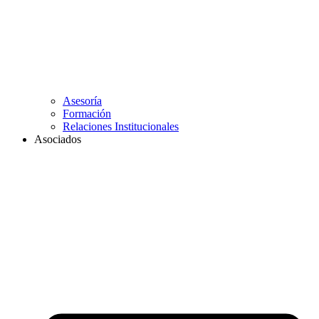
Asesoría
Formación
Relaciones Institucionales
Asociados