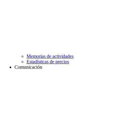
Memorias de actividades
Estadísticas de precios
Comunicación