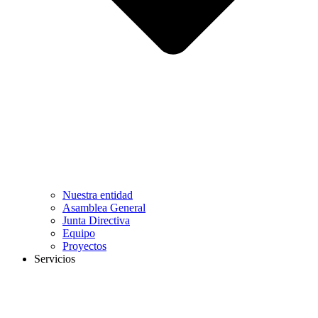
Nuestra entidad
Asamblea General
Junta Directiva
Equipo
Proyectos
Servicios