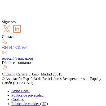
Síguenos
Contacto
+34 914 011 994
repacar@repacar.org
Dónde encontrarnos
C/Emilio Carrere 5, bajo Madrid 28015
© Asociación Española de Recicladores Recuperadores de Papel y
Cartón (REPACAR)
Aviso Legal
Política de privacidad
Cookies
Política de cookies (UE)