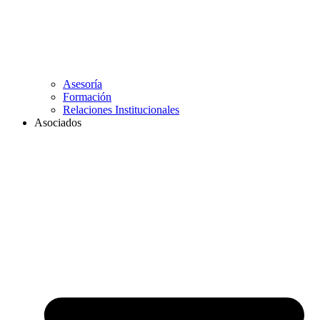
Asesoría
Formación
Relaciones Institucionales
Asociados