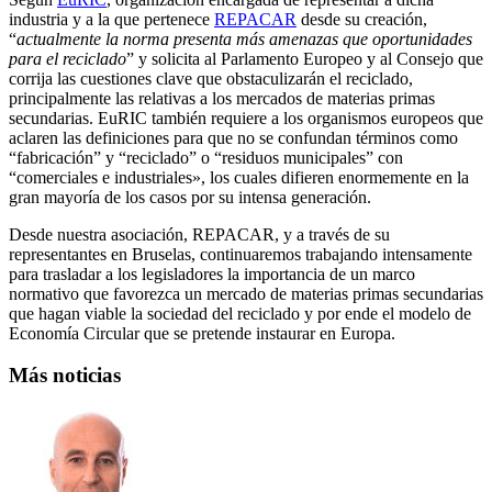
industria y a la que pertenece
REPACAR
desde su creación,
“
actualmente la norma presenta más amenazas que oportunidades
para el reciclado
” y solicita al Parlamento Europeo y al Consejo que
corrija las cuestiones clave que obstaculizarán el reciclado,
principalmente las relativas a los mercados de materias primas
secundarias. EuRIC también requiere a los organismos europeos que
aclaren las definiciones para que no se confundan términos como
“fabricación” y “reciclado” o “residuos municipales” con
“comerciales e industriales», los cuales difieren enormemente en la
gran mayoría de los casos por su intensa generación.
Desde nuestra asociación, REPACAR, y a través de su
representantes en Bruselas, continuaremos trabajando intensamente
para trasladar a los legisladores la importancia de un marco
normativo que favorezca un mercado de materias primas secundarias
que hagan viable la sociedad del reciclado y por ende el modelo de
Economía Circular que se pretende instaurar en Europa.
Más noticias