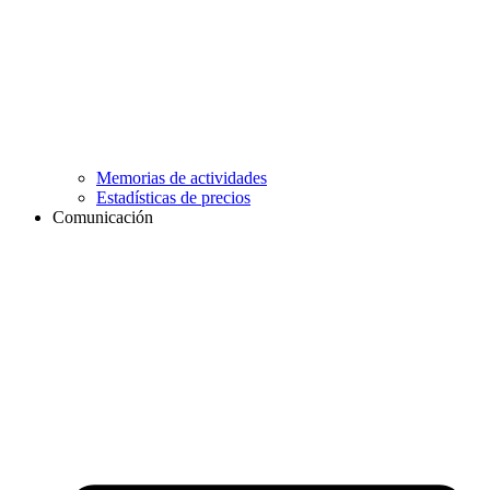
Memorias de actividades
Estadísticas de precios
Comunicación