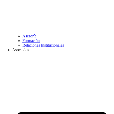
Asesoría
Formación
Relaciones Institucionales
Asociados