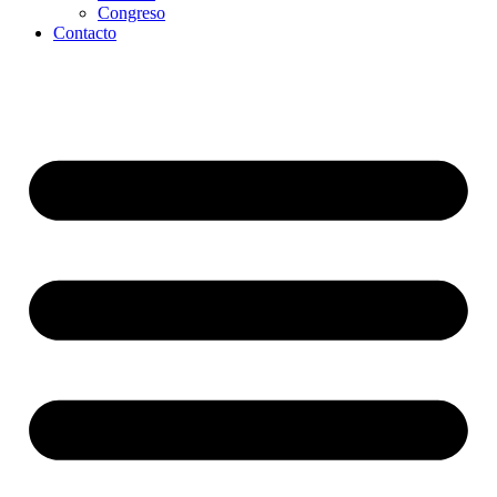
Congreso
Contacto