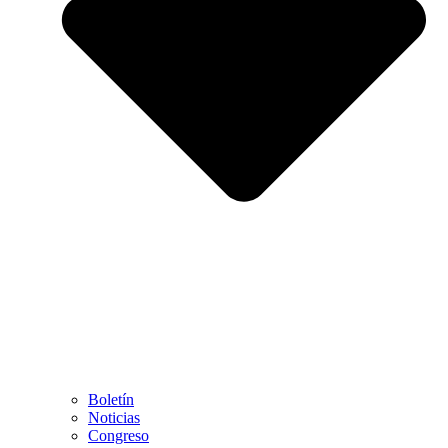
Boletín
Noticias
Congreso