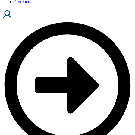
Contacto