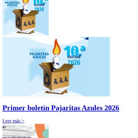
Primer boletín Pajaritas Azules 2026
Leer más >