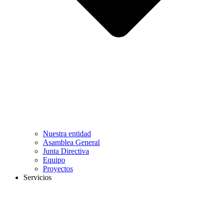
Nuestra entidad
Asamblea General
Junta Directiva
Equipo
Proyectos
Servicios