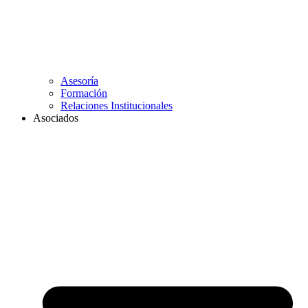
Asesoría
Formación
Relaciones Institucionales
Asociados