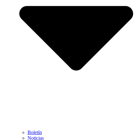
Boletín
Noticias