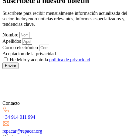
Suscríbete a nuestro boletín
Suscríbete para recibir mensualmente información actualizada del
sector, incluyendo noticias relevantes, informes especializados y,
tendencias clave.
Nombre
Apellidos
Correo electrónico
Aceptacion de la privacidad
He leído y acepto la
política de privacidad
.
Enviar
Contacto
+34 914 011 994
repacar@repacar.org