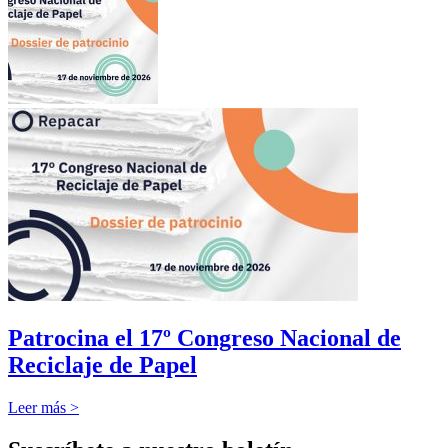
Patrocina el 17º Congreso Nacional de
Reciclaje de Papel
Leer más >