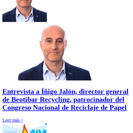
Entrevista a Íñigo Jalón, director general
de Beotibar Recycling, patrocinador del
Congreso Nacional de Reciclaje de Papel
Leer más >