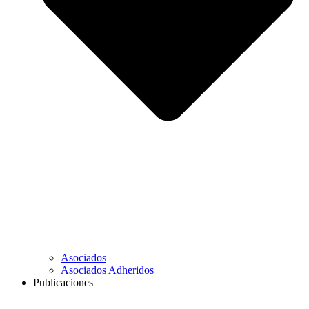
Asociados
Asociados Adheridos
Publicaciones