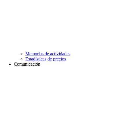
Memorias de actividades
Estadísticas de precios
Comunicación