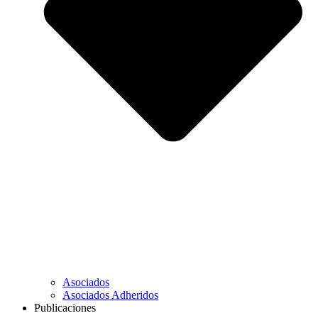
Asociados
Asociados Adheridos
Publicaciones