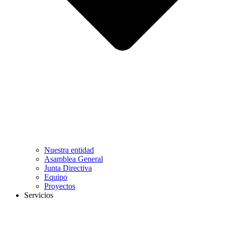
Nuestra entidad
Asamblea General
Junta Directiva
Equipo
Proyectos
Servicios