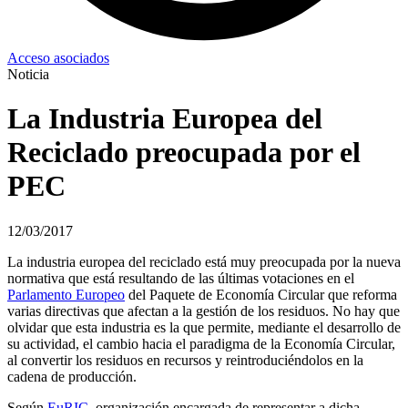
Acceso asociados
Noticia
La Industria Europea del
Reciclado preocupada por el
PEC
12/03/2017
La industria europea del reciclado está muy preocupada por la nueva
normativa que está resultando de las últimas votaciones en el
Parlamento Europeo
del Paquete de Economía Circular que reforma
varias directivas que afectan a la gestión de los residuos. No hay que
olvidar que esta industria es la que permite, mediante el desarrollo de
su actividad, el cambio hacia el paradigma de la Economía Circular,
al convertir los residuos en recursos y reintroduciéndolos en la
cadena de producción.
Según
EuRIC
, organización encargada de representar a dicha