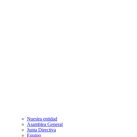
Nuestra entidad
Asamblea General
Junta Directiva
Equipo