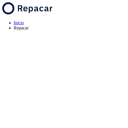
Inicio
Repacar