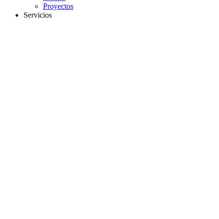
Proyectos
Servicios