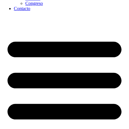
Congreso
Contacto