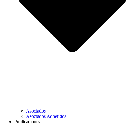
Asociados
Asociados Adheridos
Publicaciones