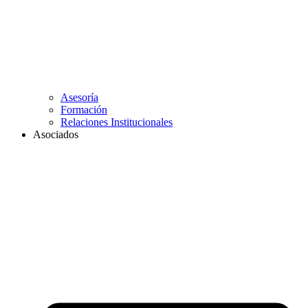
Asesoría
Formación
Relaciones Institucionales
Asociados