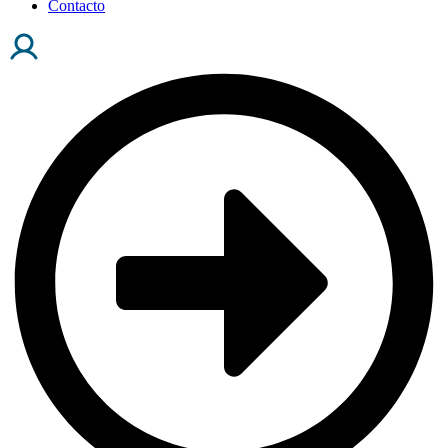
Contacto