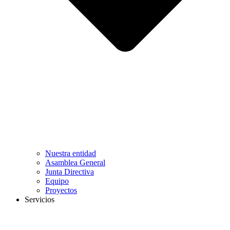
Nuestra entidad
Asamblea General
Junta Directiva
Equipo
Proyectos
Servicios