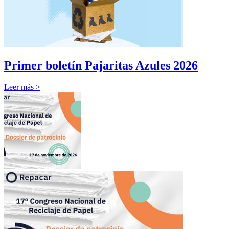
Primer boletín Pajaritas Azules 2026
Leer más >