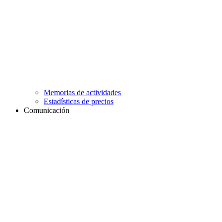
Memorias de actividades
Estadísticas de precios
Comunicación