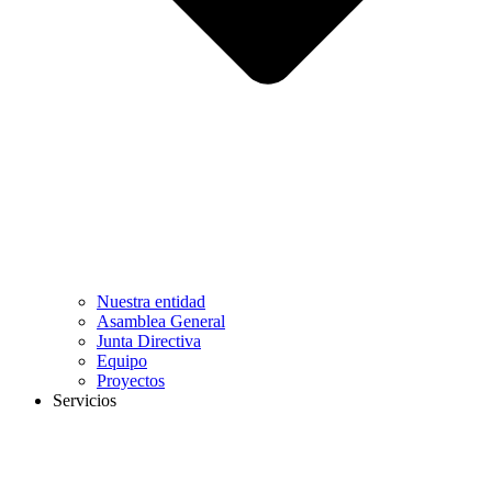
Nuestra entidad
Asamblea General
Junta Directiva
Equipo
Proyectos
Servicios