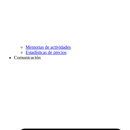
Memorias de actividades
Estadísticas de precios
Comunicación