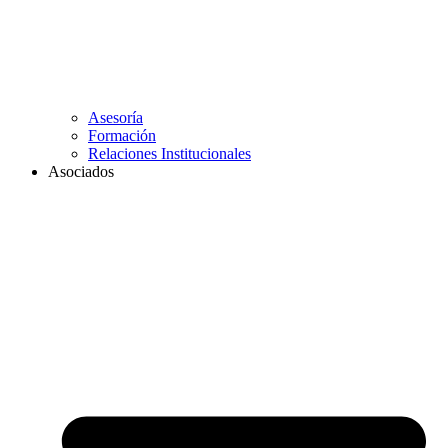
Asesoría
Formación
Relaciones Institucionales
Asociados