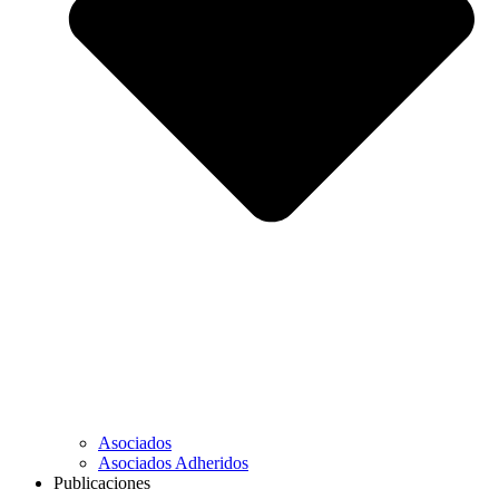
Asociados
Asociados Adheridos
Publicaciones