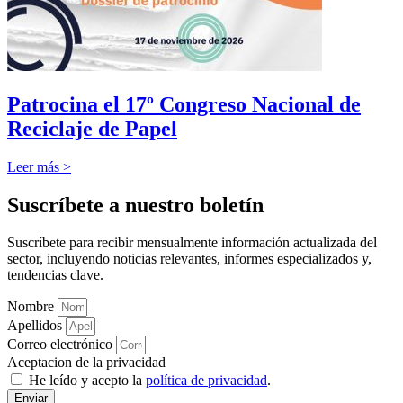
Patrocina el 17º Congreso Nacional de
Reciclaje de Papel
Leer más >
Suscríbete a nuestro boletín
Suscríbete para recibir mensualmente información actualizada del
sector, incluyendo noticias relevantes, informes especializados y,
tendencias clave.
Nombre
Apellidos
Correo electrónico
Aceptacion de la privacidad
He leído y acepto la
política de privacidad
.
Enviar