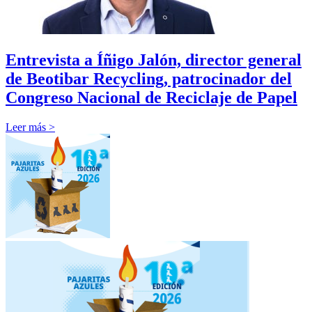
Entrevista a Íñigo Jalón, director general
de Beotibar Recycling, patrocinador del
Congreso Nacional de Reciclaje de Papel
Leer más >