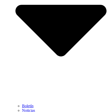
Boletín
Noticias