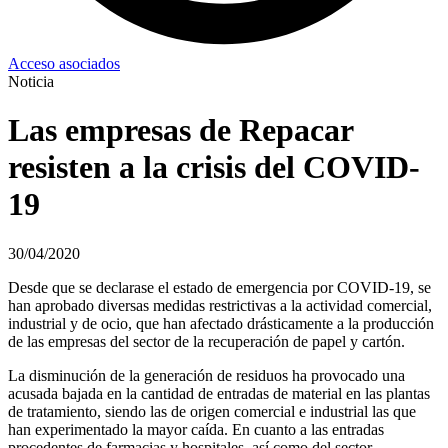
Acceso asociados
Noticia
Las empresas de Repacar
resisten a la crisis del COVID-
19
30/04/2020
Desde que se declarase el estado de emergencia por COVID-19, se
han aprobado diversas medidas restrictivas a la actividad comercial,
industrial y de ocio, que han afectado drásticamente a la producción
de las empresas del sector de la recuperación de papel y cartón.
La disminución de la generación de residuos ha provocado una
acusada bajada en la cantidad de entradas de material en las plantas
de tratamiento, siendo las de origen comercial e industrial las que
han experimentado la mayor caída. En cuanto a las entradas
procedentes de farmacias y hospitales, así como del sector