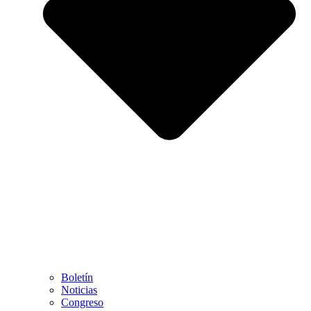
Boletín
Noticias
Congreso