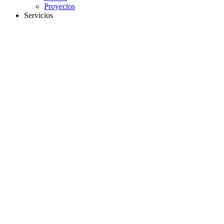
Proyectos
Servicios