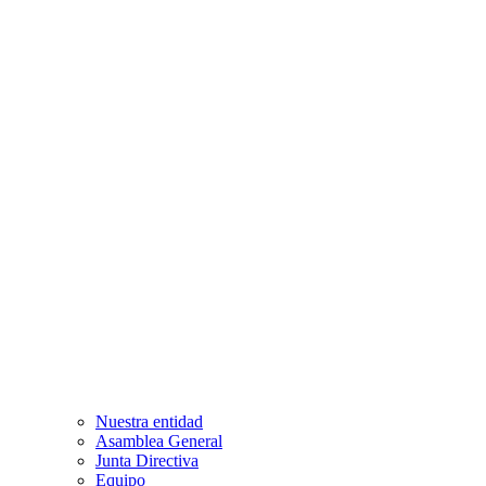
Nuestra entidad
Asamblea General
Junta Directiva
Equipo