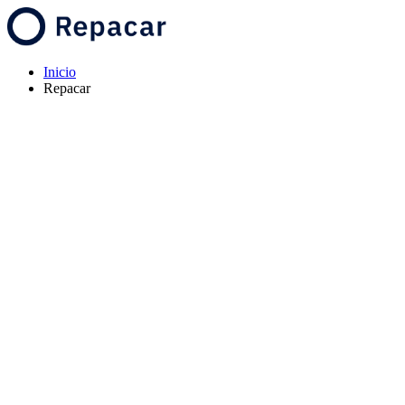
Inicio
Repacar