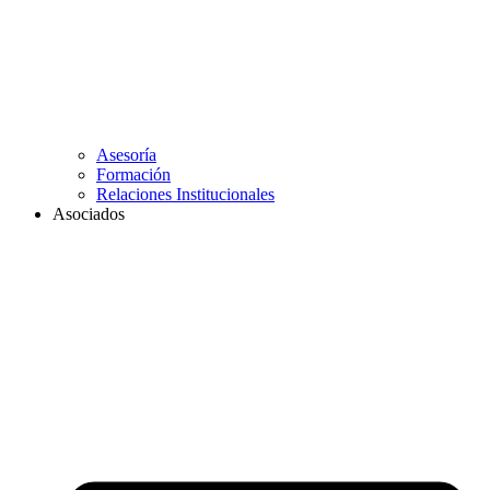
Asesoría
Formación
Relaciones Institucionales
Asociados