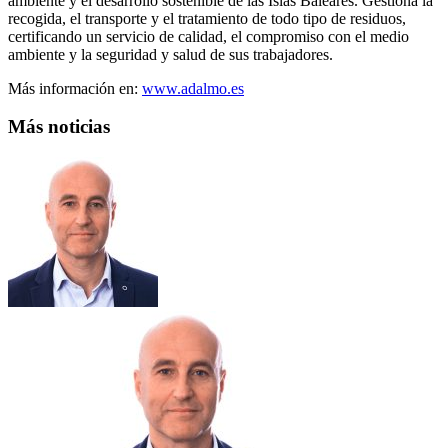
ambiente y el desarrollo sostenible de las Islas Baleares. Gestiona la
recogida, el transporte y el tratamiento de todo tipo de residuos,
certificando un servicio de calidad, el compromiso con el medio
ambiente y la seguridad y salud de sus trabajadores.
Más información en:
www.adalmo.es
Más noticias