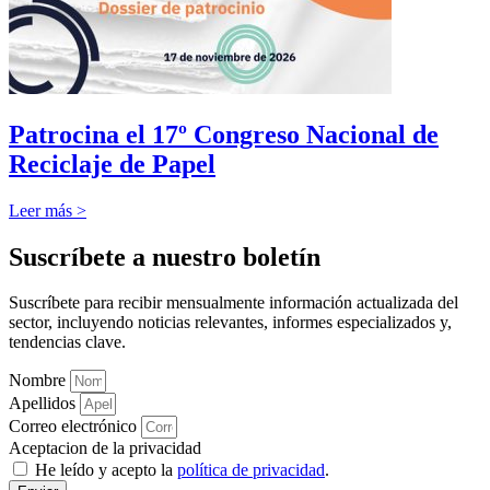
Patrocina el 17º Congreso Nacional de
Reciclaje de Papel
Leer más >
Suscríbete a nuestro boletín
Suscríbete para recibir mensualmente información actualizada del
sector, incluyendo noticias relevantes, informes especializados y,
tendencias clave.
Nombre
Apellidos
Correo electrónico
Aceptacion de la privacidad
He leído y acepto la
política de privacidad
.