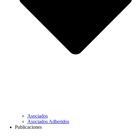
Asociados
Asociados Adheridos
Publicaciones