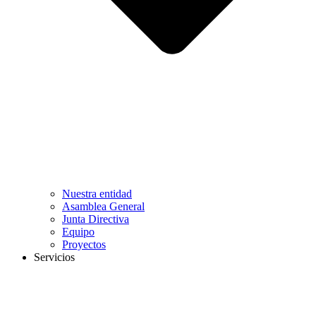
Nuestra entidad
Asamblea General
Junta Directiva
Equipo
Proyectos
Servicios