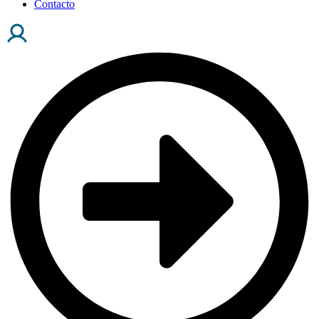
Contacto