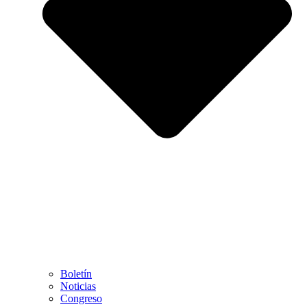
Boletín
Noticias
Congreso