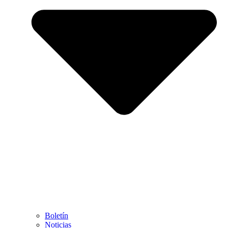
Boletín
Noticias