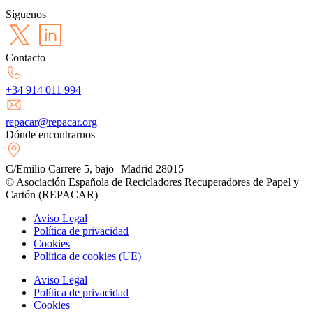
Síguenos
Contacto
+34 914 011 994
repacar@repacar.org
Dónde encontrarnos
C/Emilio Carrere 5, bajo Madrid 28015
© Asociación Española de Recicladores Recuperadores de Papel y
Cartón (REPACAR)
Aviso Legal
Política de privacidad
Cookies
Política de cookies (UE)
Aviso Legal
Política de privacidad
Cookies