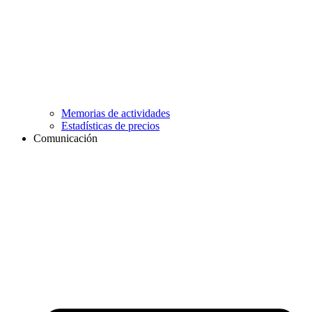
Memorias de actividades
Estadísticas de precios
Comunicación