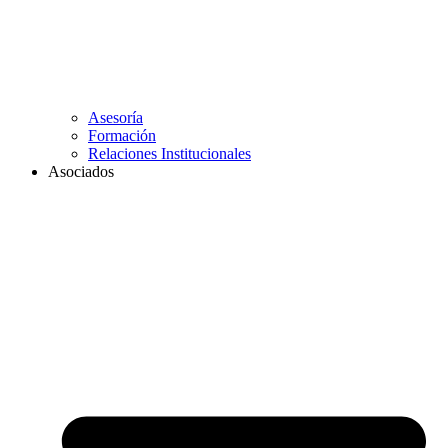
Asesoría
Formación
Relaciones Institucionales
Asociados