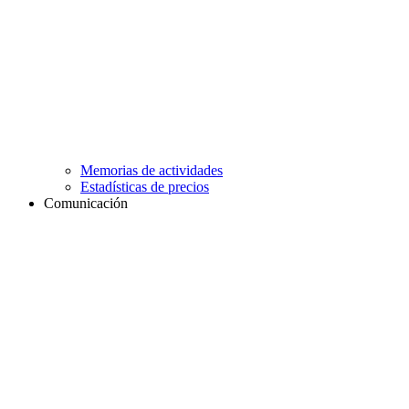
Memorias de actividades
Estadísticas de precios
Comunicación