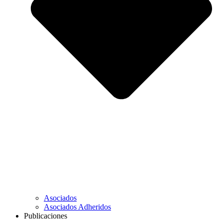
Asociados
Asociados Adheridos
Publicaciones