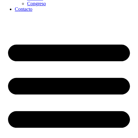
Congreso
Contacto