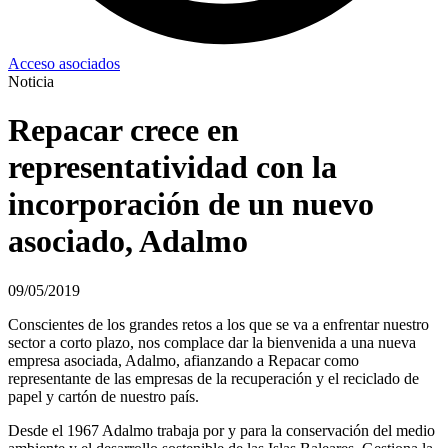
Acceso asociados
Noticia
Repacar crece en
representatividad con la
incorporación de un nuevo
asociado, Adalmo
09/05/2019
Conscientes de los grandes retos a los que se va a enfrentar nuestro
sector a corto plazo, nos complace dar la bienvenida a una nueva
empresa asociada, Adalmo, afianzando a Repacar como
representante de las empresas de la recuperación y el reciclado de
papel y cartón de nuestro país.
Desde el 1967 Adalmo trabaja por y para la conservación del medio