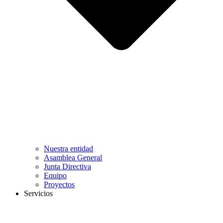
Nuestra entidad
Asamblea General
Junta Directiva
Equipo
Proyectos
Servicios