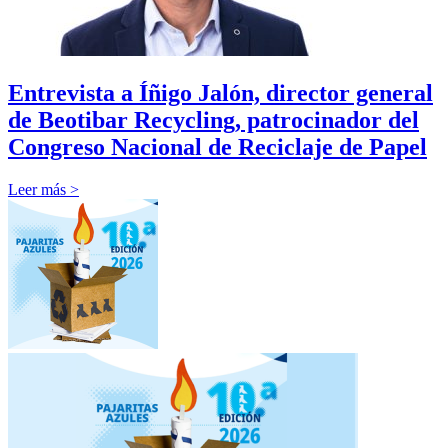
Entrevista a Íñigo Jalón, director general
de Beotibar Recycling, patrocinador del
Congreso Nacional de Reciclaje de Papel
Leer más >