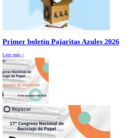
Primer boletín Pajaritas Azules 2026
Leer más >