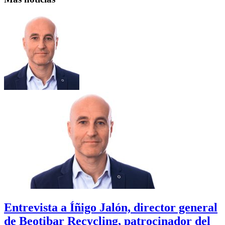
Entrevista a Íñigo Jalón, director general
de Beotibar Recycling, patrocinador del