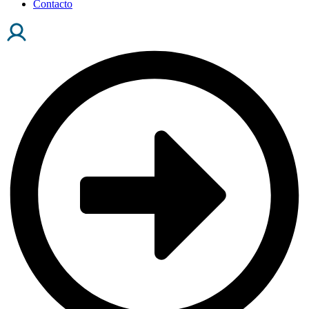
Contacto