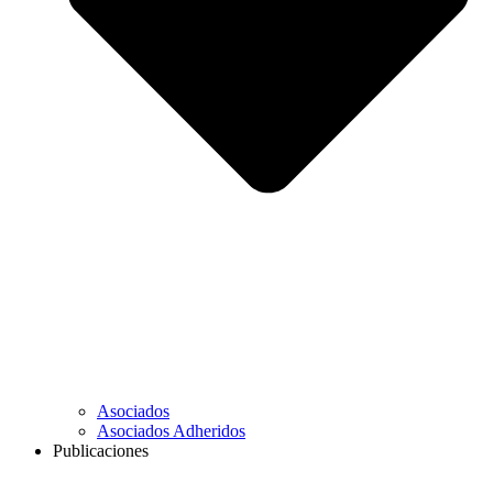
Asociados
Asociados Adheridos
Publicaciones