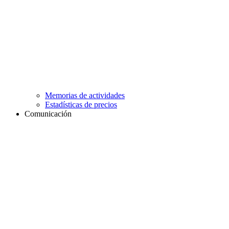
Memorias de actividades
Estadísticas de precios
Comunicación