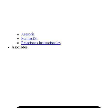
Asesoría
Formación
Relaciones Institucionales
Asociados