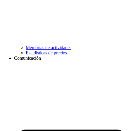
Memorias de actividades
Estadísticas de precios
Comunicación