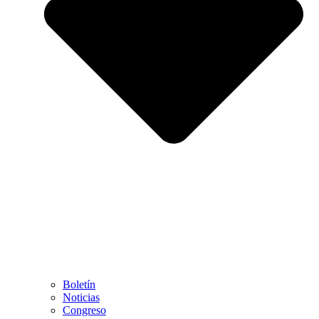
Boletín
Noticias
Congreso