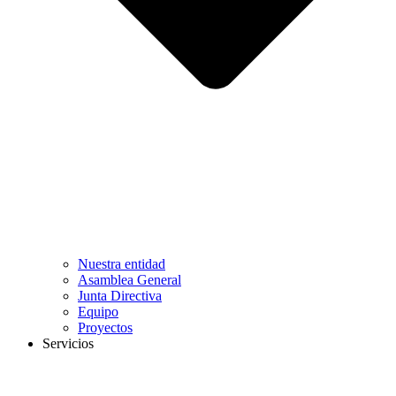
Nuestra entidad
Asamblea General
Junta Directiva
Equipo
Proyectos
Servicios