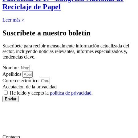
Reciclaje de Papel
Leer más >
Suscríbete a nuestro boletín
Suscríbete para recibir mensualmente información actualizada del
sector, incluyendo noticias relevantes, informes especializados y,
tendencias clave.
Nombre
Apellidos
Correo electrónico
Aceptacion de la privacidad
He leído y acepto la
política de privacidad
.
Enviar
Contacto