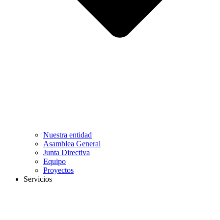
Nuestra entidad
Asamblea General
Junta Directiva
Equipo
Proyectos
Servicios