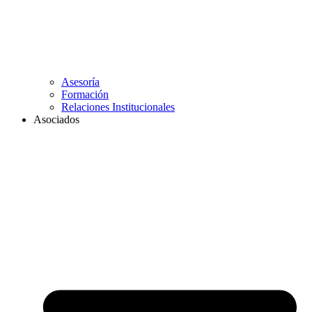
Asesoría
Formación
Relaciones Institucionales
Asociados