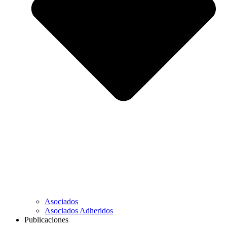
Asociados
Asociados Adheridos
Publicaciones