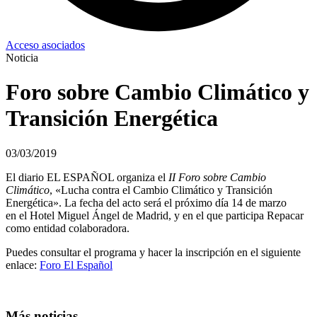
Acceso asociados
Noticia
Foro sobre Cambio Climático y
Transición Energética
03/03/2019
El diario EL ESPAÑOL organiza el
II Foro sobre Cambio
Climático
, «Lucha contra el Cambio Climático y Transición
Energética». La fecha del acto será el próximo día 14 de marzo
en el Hotel Miguel Ángel de Madrid, y en el que participa Repacar
como entidad colaboradora.
Puedes consultar el programa y hacer la inscripción en el siguiente
enlace:
Foro El Español
Más noticias