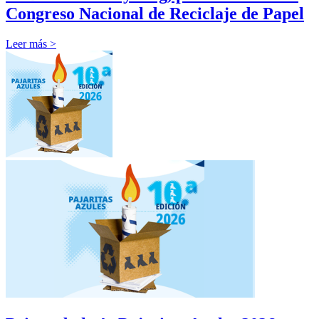
Congreso Nacional de Reciclaje de Papel
Leer más >