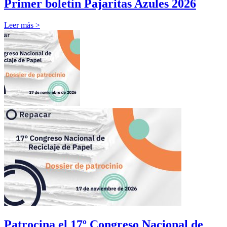
Primer boletín Pajaritas Azules 2026
Leer más >
Patrocina el 17º Congreso Nacional de