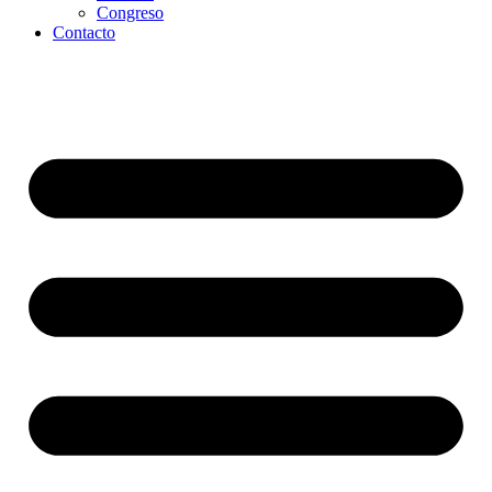
Congreso
Contacto