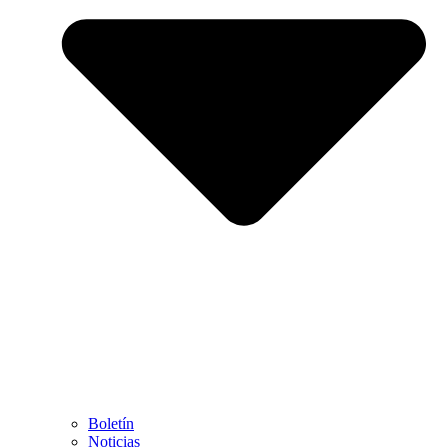
Boletín
Noticias