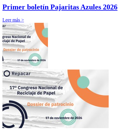
Primer boletín Pajaritas Azules 2026
Leer más >