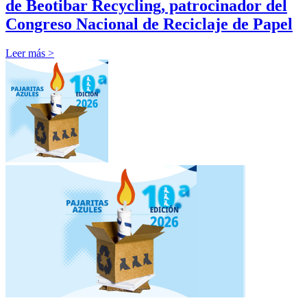
de Beotibar Recycling, patrocinador del
Congreso Nacional de Reciclaje de Papel
Leer más >