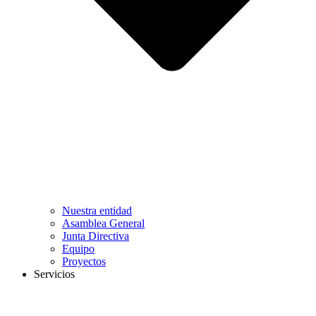
Nuestra entidad
Asamblea General
Junta Directiva
Equipo
Proyectos
Servicios