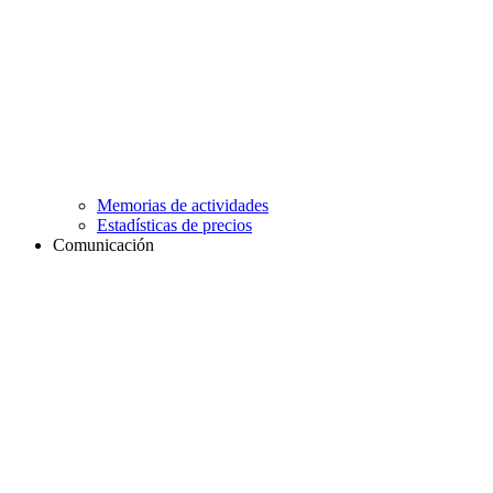
Memorias de actividades
Estadísticas de precios
Comunicación