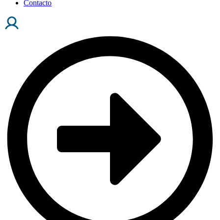
Contacto