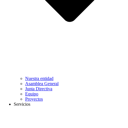
Nuestra entidad
Asamblea General
Junta Directiva
Equipo
Proyectos
Servicios