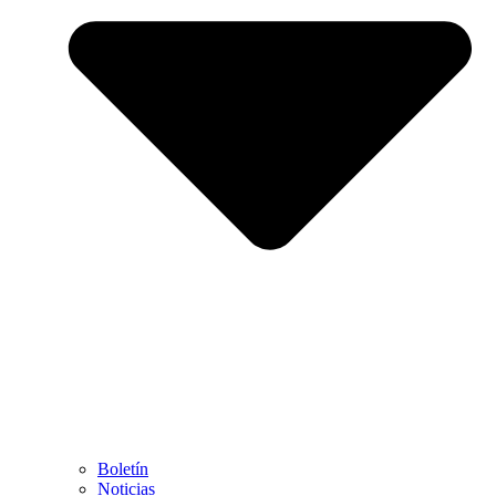
Boletín
Noticias