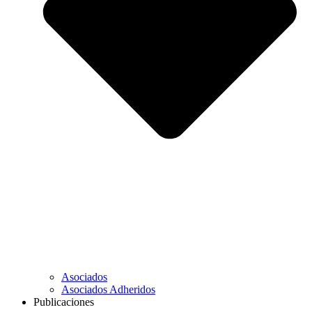
Asociados
Asociados Adheridos
Publicaciones