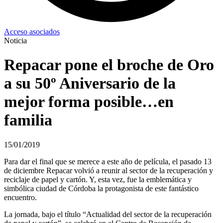
Acceso asociados
Noticia
Repacar pone el broche de Oro
a su 50º Aniversario de la
mejor forma posible…en
familia
15/01/2019
Para dar el final que se merece a este año de película, el pasado 13
de diciembre Repacar volvió a reunir al sector de la recuperación y
reciclaje de papel y cartón. Y, esta vez, fue la emblemática y
simbólica ciudad de Córdoba la protagonista de este fantástico
encuentro.
La jornada, bajo el título “Actualidad del sector de la recuperación