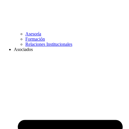
Asesoría
Formación
Relaciones Institucionales
Asociados