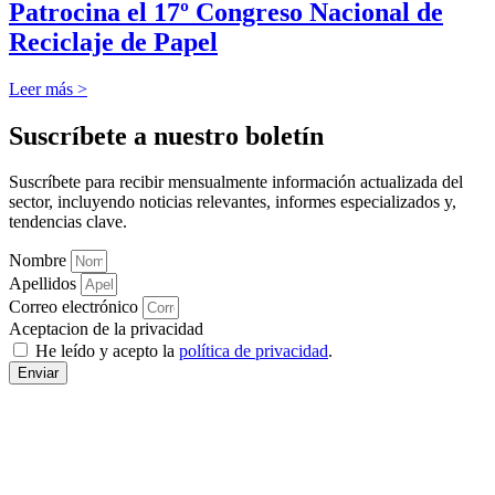
Patrocina el 17º Congreso Nacional de
Reciclaje de Papel
Leer más >
Suscríbete a nuestro boletín
Suscríbete para recibir mensualmente información actualizada del
sector, incluyendo noticias relevantes, informes especializados y,
tendencias clave.
Nombre
Apellidos
Correo electrónico
Aceptacion de la privacidad
He leído y acepto la
política de privacidad
.
Enviar