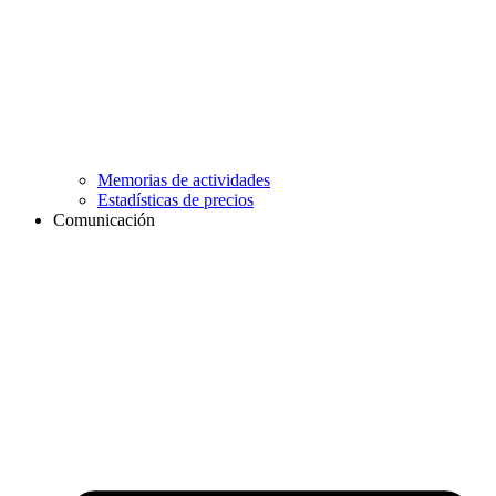
Memorias de actividades
Estadísticas de precios
Comunicación