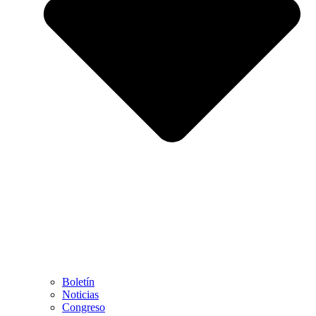
Boletín
Noticias
Congreso