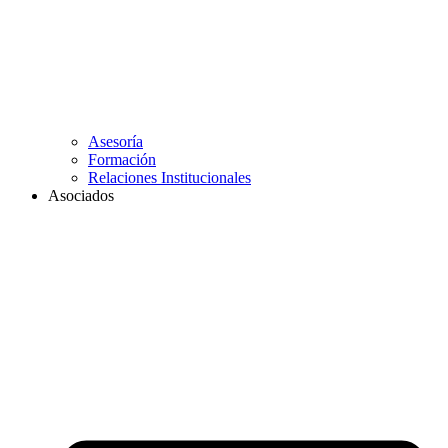
Asesoría
Formación
Relaciones Institucionales
Asociados