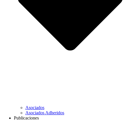
Asociados
Asociados Adheridos
Publicaciones