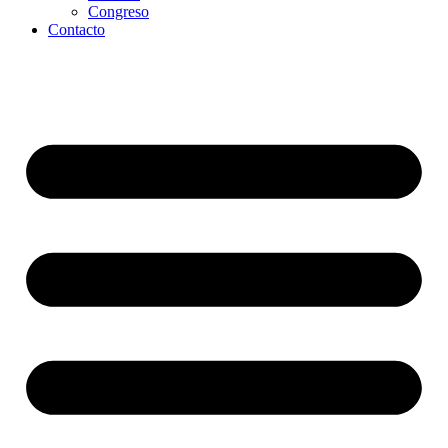
Congreso
Contacto