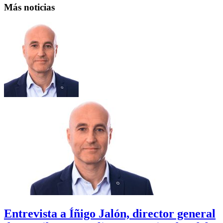
Más noticias
Entrevista a Íñigo Jalón, director general