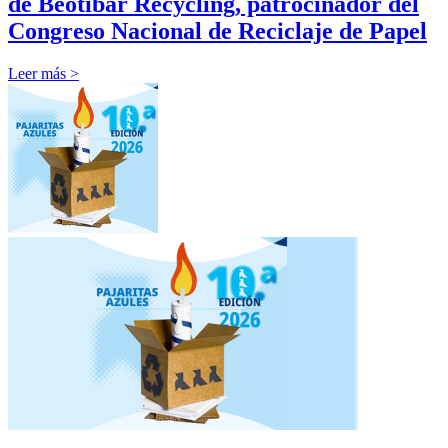
de Beotibar Recycling, patrocinador del
Congreso Nacional de Reciclaje de Papel
Leer más >