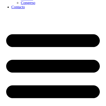
Congreso
Contacto