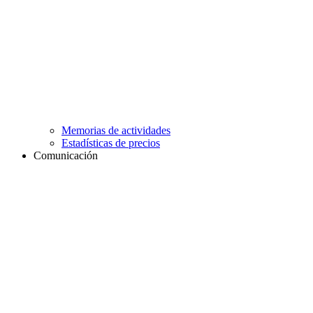
Memorias de actividades
Estadísticas de precios
Comunicación