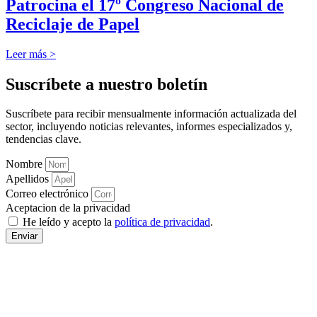
Patrocina el 17º Congreso Nacional de
Reciclaje de Papel
Leer más >
Suscríbete a nuestro boletín
Suscríbete para recibir mensualmente información actualizada del
sector, incluyendo noticias relevantes, informes especializados y,
tendencias clave.
Nombre
Apellidos
Correo electrónico
Aceptacion de la privacidad
He leído y acepto la
política de privacidad
.
Enviar