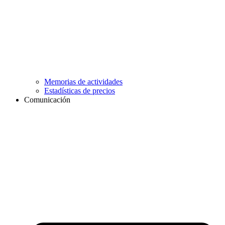
Memorias de actividades
Estadísticas de precios
Comunicación