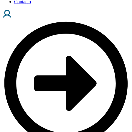
Contacto