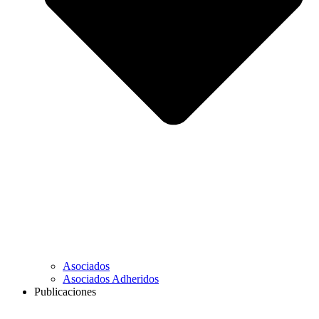
Asociados
Asociados Adheridos
Publicaciones