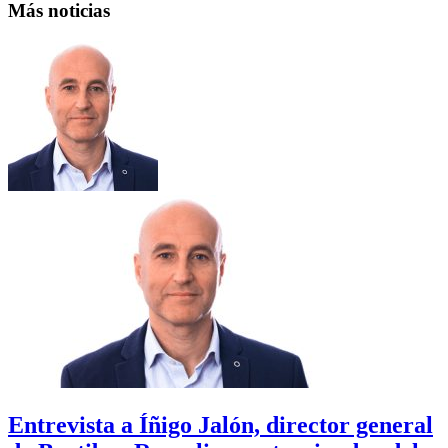
Más noticias
Entrevista a Íñigo Jalón, director general