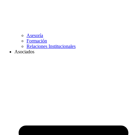
Asesoría
Formación
Relaciones Institucionales
Asociados