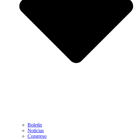
Boletín
Noticias
Congreso