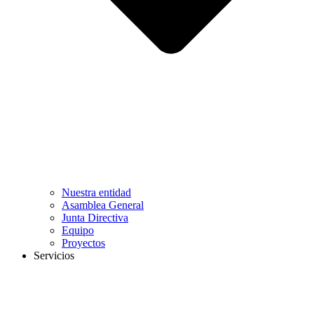
Nuestra entidad
Asamblea General
Junta Directiva
Equipo
Proyectos
Servicios