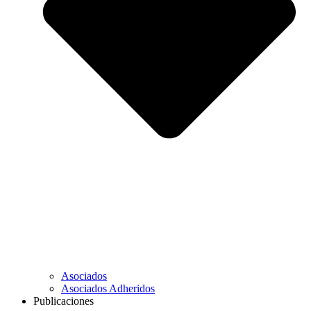
Asociados
Asociados Adheridos
Publicaciones