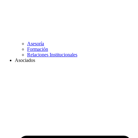
Asesoría
Formación
Relaciones Institucionales
Asociados