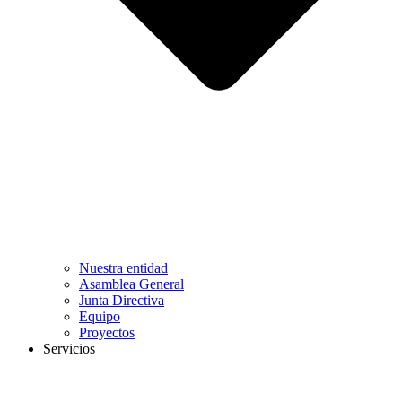
Nuestra entidad
Asamblea General
Junta Directiva
Equipo
Proyectos
Servicios