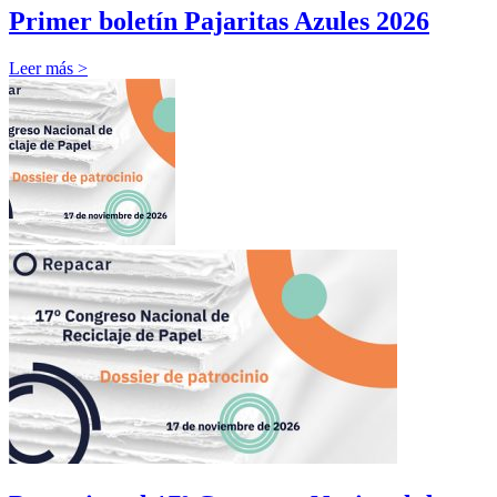
Primer boletín Pajaritas Azules 2026
Leer más >