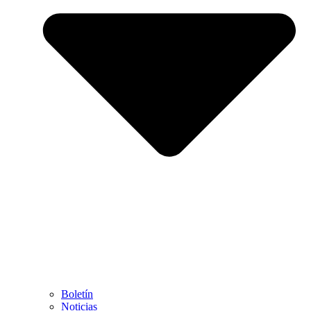
Boletín
Noticias